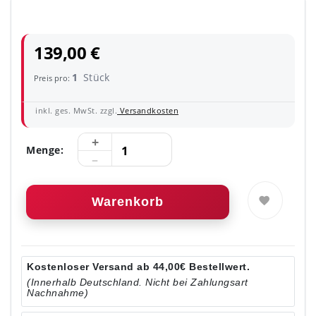
139,00 €
1
Stück
Preis pro:
inkl. ges. MwSt. zzgl.
Versandkosten
Menge:
Warenkorb
Kostenloser Versand ab 44,00€ Bestellwert.
(Innerhalb Deutschland. Nicht bei Zahlungsart
Nachnahme)