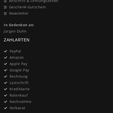
Anschrift & Öffnungszeiten
Geschenk-Gutschein
Newsletter
In Gedenken an:
Jürgen Duhn
ZAHLARTEN
PayPal
Amazon
Apple Pay
Google Pay
Rechnung
Lastschrift
Kreditkarte
Ratenkauf
Nachnahme
Vorkasse