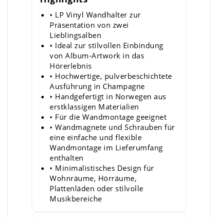
• LP Vinyl Wandhalter zur
Präsentation von zwei
Lieblingsalben
• Ideal zur stilvollen Einbindung
von Album-Artwork in das
Hörerlebnis
• Hochwertige, pulverbeschichtete
Ausführung in Champagne
• Handgefertigt in Norwegen aus
erstklassigen Materialien
• Für die Wandmontage geeignet
• Wandmagnete und Schrauben für
eine einfache und flexible
Wandmontage im Lieferumfang
enthalten
• Minimalistisches Design für
Wohnräume, Hörräume,
Plattenläden oder stilvolle
Musikbereiche