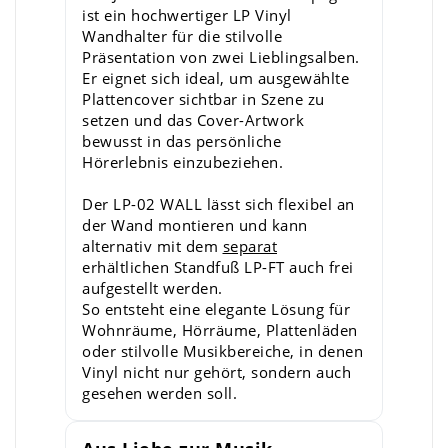
ist ein hochwertiger LP Vinyl
Wandhalter für die stilvolle
Präsentation von zwei Lieblingsalben.
Er eignet sich ideal, um ausgewählte
Plattencover sichtbar in Szene zu
setzen und das Cover-Artwork
bewusst in das persönliche
Hörerlebnis einzubeziehen.
Der LP-02 WALL lässt sich flexibel an
der Wand montieren und kann
alternativ mit dem
separat
erhältlichen Standfuß LP-FT auch frei
aufgestellt werden.
So entsteht eine elegante Lösung für
Wohnräume, Hörräume, Plattenläden
oder stilvolle Musikbereiche, in denen
Vinyl nicht nur gehört, sondern auch
gesehen werden soll.