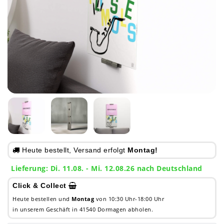
Heute bestellt, Versand erfolgt
Montag!
Lieferung: Di. 11.08. - Mi. 12.08.26 nach Deutschland
Click & Collect
Heute bestellen und
Montag
von 10:30 Uhr-18:00 Uhr
in unserem Geschäft in 41540 Dormagen abholen.