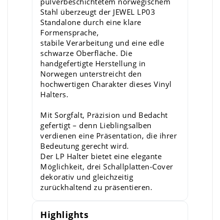
pulverbeschichtetem norwegischem
Stahl überzeugt der JEWEL LP03
Standalone durch eine klare
Formensprache,
stabile Verarbeitung und eine edle
schwarze Oberfläche. Die
handgefertigte Herstellung in
Norwegen unterstreicht den
hochwertigen Charakter dieses Vinyl
Halters.
Mit Sorgfalt, Präzision und Bedacht
gefertigt – denn Lieblingsalben
verdienen eine Präsentation, die ihrer
Bedeutung gerecht wird.
Der LP Halter bietet eine elegante
Möglichkeit, drei Schallplatten-Cover
dekorativ und gleichzeitig
zurückhaltend zu präsentieren.
Highlights