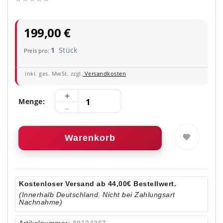
199,00 €
1
Stück
Preis pro:
inkl. ges. MwSt. zzgl.
Versandkosten
Menge:
Warenkorb
Kostenloser Versand ab 44,00€ Bestellwert.
(Innerhalb Deutschland. Nicht bei Zahlungsart
Nachnahme)
Artikelnummer:
80124267