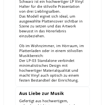
Schwarz ist ein hochwertiger LP Vinyl
Halter für die stilvolle Präsentation
von drei Lieblingsalben.
Das Modell eignet sich ideal, um
ausgewählte Plattencover sichtbar in
Szene zu setzen und das Artwork
bewusst in das Hörerlebnis
einzubeziehen.
Ob im Wohnzimmer, im Hörraum, im
Plattenladen oder in einem stilvollen
Musikbereich:
Der LP-03 Standalone verbindet
minimalistisches Design mit
hochwertiger Materialqualität und
macht Vinyl auch optisch zu einem
festen Bestandteil der Einrichtung.
Aus Liebe zur Musik
Gefertigt aus hochwertigem,