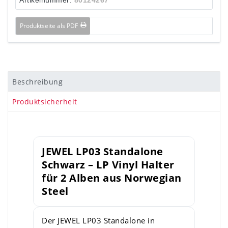
Produktseite als PDF
Beschreibung
Produktsicherheit
JEWEL LP03 Standalone
Schwarz – LP Vinyl Halter
für 2 Alben aus Norwegian
Steel
Der JEWEL LP03 Standalone in