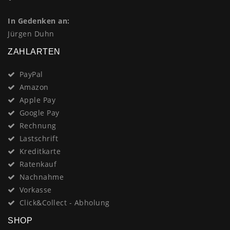
In Gedenken an:
Jürgen Duhn
ZAHLARTEN
PayPal
Amazon
Apple Pay
Google Pay
Rechnung
Lastschrift
Kreditkarte
Ratenkauf
Nachnahme
Vorkasse
Click&Collect - Abholung
SHOP