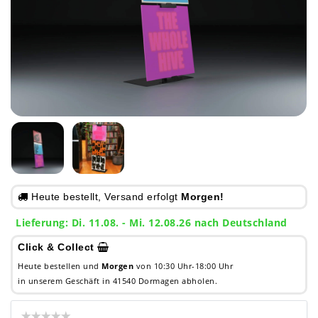
Heute bestellt, Versand erfolgt
Morgen!
Lieferung: Di. 11.08. - Mi. 12.08.26 nach Deutschland
Click & Collect
Heute bestellen und
Morgen
von 10:30 Uhr-18:00 Uhr
in unserem Geschäft in 41540 Dormagen abholen.