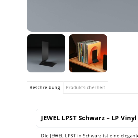
Beschreibung
Produktsicherheit
JEWEL LPST Schwarz – LP Vinyl
Die JEWEL LPST in Schwarz ist eine elegante