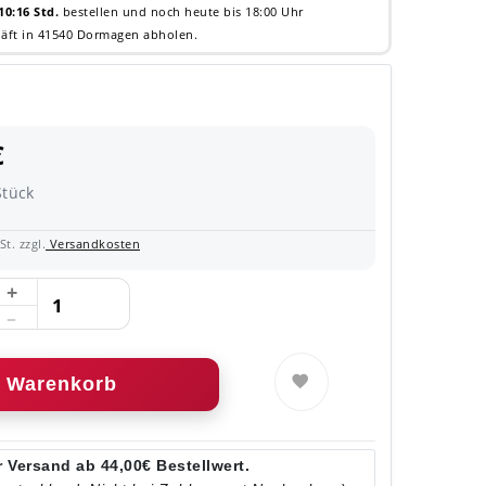
10:16 Std.
bestellen und noch heute bis 18:00 Uhr
äft in 41540 Dormagen abholen.
€
Stück
t. zzgl.
Versandkosten
Warenkorb
 Versand ab 44,00€ Bestellwert.