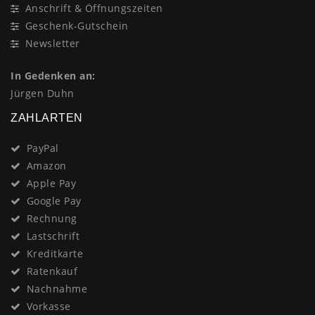
Anschrift & Öffnungszeiten
Geschenk-Gutschein
Newsletter
In Gedenken an:
Jürgen Duhn
ZAHLARTEN
PayPal
Amazon
Apple Pay
Google Pay
Rechnung
Lastschrift
Kreditkarte
Ratenkauf
Nachnahme
Vorkasse