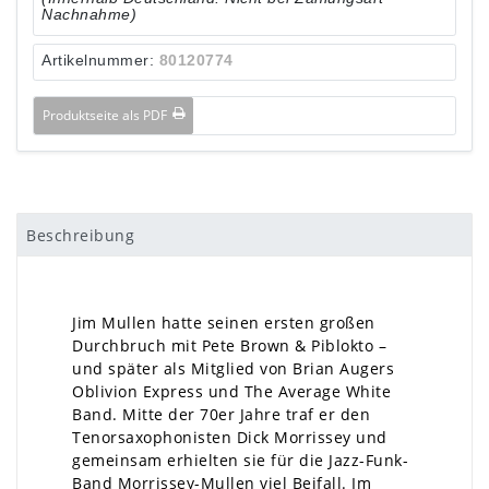
Nachnahme)
Artikelnummer:
80120774
Produktseite als PDF
Beschreibung
Jim Mullen hatte seinen ersten großen
Durchbruch mit Pete Brown & Piblokto –
und später als Mitglied von Brian Augers
Oblivion Express und The Average White
Band. Mitte der 70er Jahre traf er den
Tenorsaxophonisten Dick Morrissey und
gemeinsam erhielten sie für die Jazz-Funk-
Band Morrissey-Mullen viel Beifall. Im