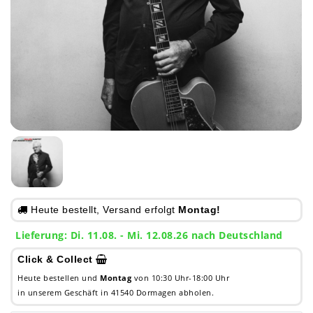
Heute bestellt, Versand erfolgt
Montag!
Lieferung: Di. 11.08. - Mi. 12.08.26 nach Deutschland
Click & Collect
Heute bestellen und
Montag
von 10:30 Uhr-18:00 Uhr
in unserem Geschäft in 41540 Dormagen abholen.