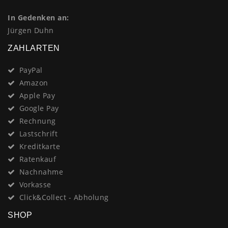
In Gedenken an:
Jürgen Duhn
ZAHLARTEN
PayPal
Amazon
Apple Pay
Google Pay
Rechnung
Lastschrift
Kreditkarte
Ratenkauf
Nachnahme
Vorkasse
Click&Collect - Abholung
SHOP