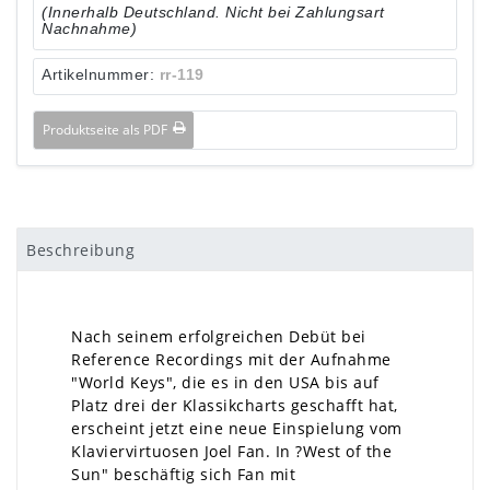
(Innerhalb Deutschland. Nicht bei Zahlungsart
Nachnahme)
Artikelnummer:
rr-119
Produktseite als PDF
Beschreibung
Nach seinem erfolgreichen Debüt bei
Reference Recordings mit der Aufnahme
"World Keys", die es in den USA bis auf
Platz drei der Klassikcharts geschafft hat,
erscheint jetzt eine neue Einspielung vom
Klaviervirtuosen Joel Fan. In ?West of the
Sun" beschäftig sich Fan mit