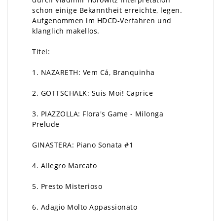
schon einige Bekanntheit erreichte, legen.
Aufgenommen im HDCD-Verfahren und
klanglich makellos.
Titel:
1. NAZARETH: Vem Cá, Branquinha
2. GOTTSCHALK: Suis Moi! Caprice
3. PIAZZOLLA: Flora's Game - Milonga
Prelude
GINASTERA: Piano Sonata #1
4. Allegro Marcato
5. Presto Misterioso
6. Adagio Molto Appassionato