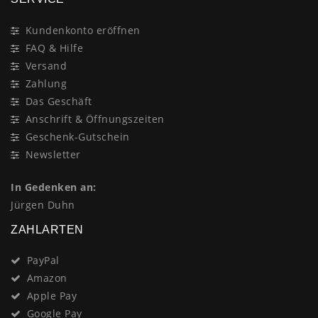
Kundenkonto eröffnen
FAQ & Hilfe
Versand
Zahlung
Das Geschäft
Anschrift & Öffnungszeiten
Geschenk-Gutschein
Newsletter
In Gedenken an:
Jürgen Duhn
ZAHLARTEN
PayPal
Amazon
Apple Pay
Google Pay