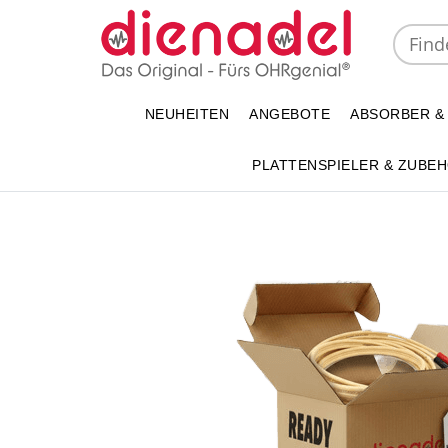
NEUHEITEN
ANGEBOTE
ABSORBER &
PLATTENSPIELER & ZUBE