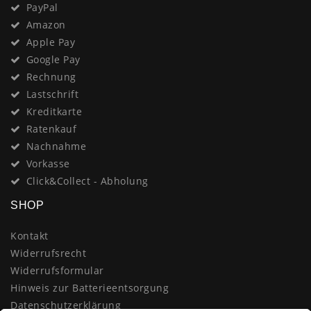
PayPal
Amazon
Apple Pay
Google Pay
Rechnung
Lastschrift
Kreditkarte
Ratenkauf
Nachnahme
Vorkasse
Click&Collect - Abholung
SHOP
Kontakt
Widerrufsrecht
Widerrufsformular
Hinweis zur Batterieentsorgung
Datenschutzerklärung