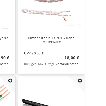
ybrid
Kimber Kable TONIK - Kabel
Meterware
UVP 20,00 €
,90 €
18,00 €
osten
inkl. ges. MwSt.
zzgl.
Versandkosten