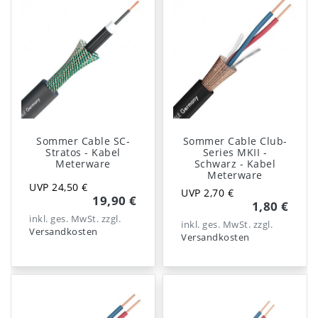
Sommer Cable SC-
Sommer Cable Club-
Stratos - Kabel
Series MKII -
Meterware
Schwarz - Kabel
Meterware
UVP 24,50 €
UVP 2,70 €
19,90 €
1,80 €
inkl. ges. MwSt.
zzgl.
inkl. ges. MwSt.
zzgl.
Versandkosten
Versandkosten