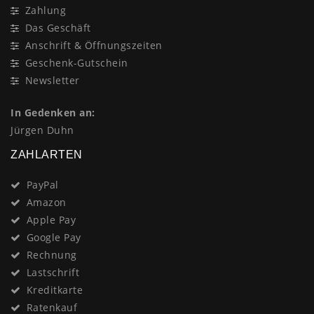
Zahlung
Das Geschäft
Anschrift & Öffnungszeiten
Geschenk-Gutschein
Newsletter
In Gedenken an:
Jürgen Duhn
ZAHLARTEN
PayPal
Amazon
Apple Pay
Google Pay
Rechnung
Lastschrift
Kreditkarte
Ratenkauf