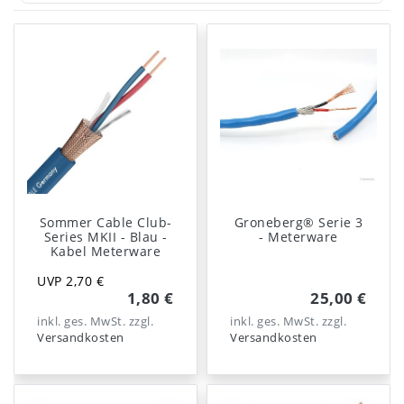
Sommer Cable Club-
Groneberg® Serie 3
Series MKII - Blau -
- Meterware
Kabel Meterware
UVP 2,70 €
1,80 €
25,00 €
inkl. ges. MwSt.
zzgl.
inkl. ges. MwSt.
zzgl.
Versandkosten
Versandkosten