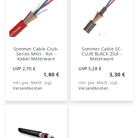
Sommer Cable Club-
Sommer Cable SC-
Series MKII - Rot -
CLUB BLACK ZILK -
Kabel Meterware
Meterware
UVP 2,70 €
UVP 5,28 €
1,80 €
3,30 €
inkl. ges. MwSt.
zzgl.
inkl. ges. MwSt.
zzgl.
Versandkosten
Versandkosten