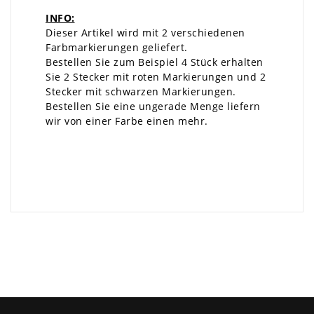
INFO:
Dieser Artikel wird mit 2 verschiedenen
Farbmarkierungen geliefert.
Bestellen Sie zum Beispiel 4 Stück erhalten
Sie 2 Stecker mit roten Markierungen und 2
Stecker mit schwarzen Markierungen.
Bestellen Sie eine ungerade Menge liefern
wir von einer Farbe einen mehr.
×