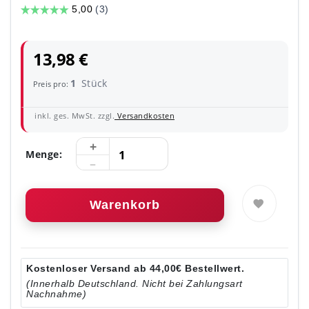
13,98 €
1
Stück
Preis pro:
inkl. ges. MwSt. zzgl.
Versandkosten
Menge:
Warenkorb
Kostenloser Versand ab 44,00€ Bestellwert.
(Innerhalb Deutschland. Nicht bei Zahlungsart
Nachnahme)