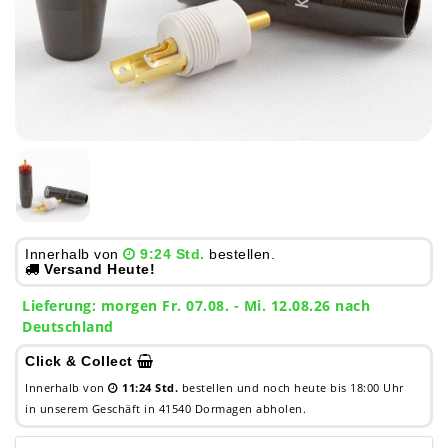
Innerhalb von
9:24 Std.
bestellen.
Versand Heute!
Lieferung:
morgen
Fr. 07.08.
- Mi. 12.08.26 nach
Deutschland
Click & Collect
Innerhalb von
11:24 Std.
bestellen und noch heute bis 18:00 Uhr
in unserem Geschäft in 41540 Dormagen abholen.