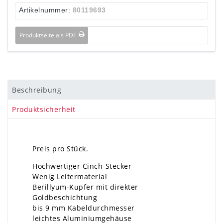
Artikelnummer:
80119693
Produktseite als PDF
Beschreibung
Produktsicherheit
Preis pro Stück.
Hochwertiger Cinch-Stecker
Wenig Leitermaterial
Berillyum-Kupfer mit direkter
Goldbeschichtung
bis 9 mm Kabeldurchmesser
leichtes Aluminiumgehäuse