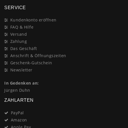
SERVICE
Kundenkonto eröffnen
FAQ & Hilfe
Versand
Zahlung
Das Geschäft
Anschrift & Öffnungszeiten
Geschenk-Gutschein
Newsletter
In Gedenken an:
Jürgen Duhn
ZAHLARTEN
PayPal
Amazon
Apple Pay