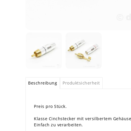
Beschreibung
Produktsicherheit
Preis pro Stück.
Klasse Cinchstecker mit versilbertem Gehäuse
Einfach zu verarbeiten.