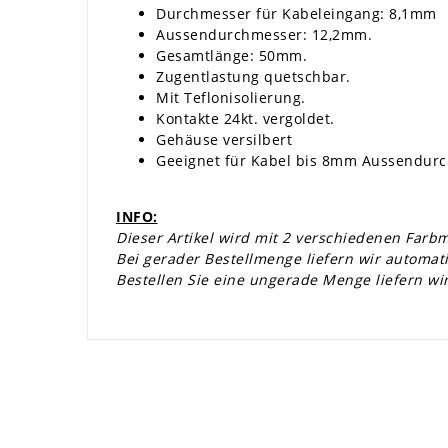
Durchmesser für Kabeleingang: 8,1mm
Aussendurchmesser: 12,2mm.
Gesamtlänge: 50mm.
Zugentlastung quetschbar.
Mit Teflonisolierung.
Kontakte 24kt. vergoldet.
Gehäuse versilbert
Geeignet für Kabel bis 8mm Aussendur
INFO:
Dieser Artikel wird mit 2 verschiedenen Farbm
Bei gerader Bestellmenge liefern wir automati
Bestellen Sie eine ungerade Menge liefern wi