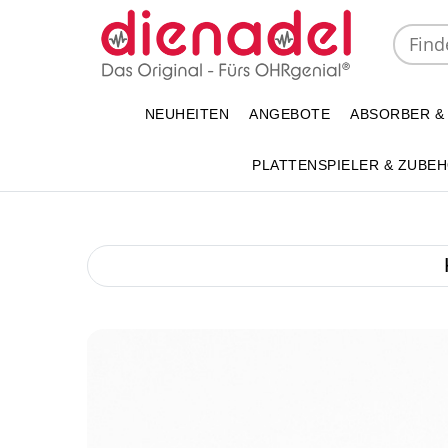
NEUHEITEN
ANGEBOTE
ABSORBER &
PLATTENSPIELER & ZUBE