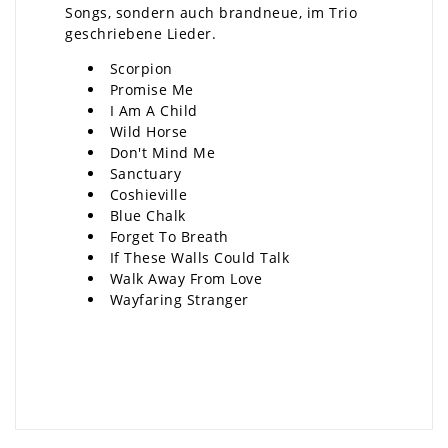
Songs, sondern auch brandneue, im Trio
geschriebene Lieder.
Scorpion
Promise Me
I Am A Child
Wild Horse
Don't Mind Me
Sanctuary
Coshieville
Blue Chalk
Forget To Breath
If These Walls Could Talk
Walk Away From Love
Wayfaring Stranger