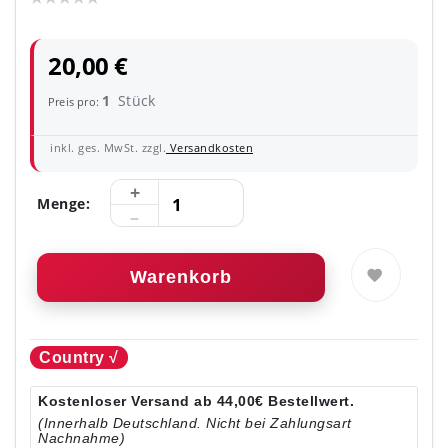
20,00 €
1
Stück
Preis pro:
inkl. ges. MwSt. zzgl.
Versandkosten
Menge:
Warenkorb
Country √
Kostenloser Versand ab 44,00€ Bestellwert.
(Innerhalb Deutschland. Nicht bei Zahlungsart
Nachnahme)