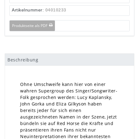
Artikelnummer:
04010233
Produktseite als PDF
Beschreibung
Ohne Umschweife kann hier von einer
wahren Supergroup des Singer/Songwriter-
Folk gesprochen werden: Lucy Kaplansky,
John Gorka und Eliza Gilkyson haben
bereits jeder für sich einen
ausgezeichneten Namen in der Szene, jetzt
bündeln sie auf Red Horse die Kräfte und
präsentieren ihren Fans nicht nur
Neuinterpretationen ihrer bekanntesten