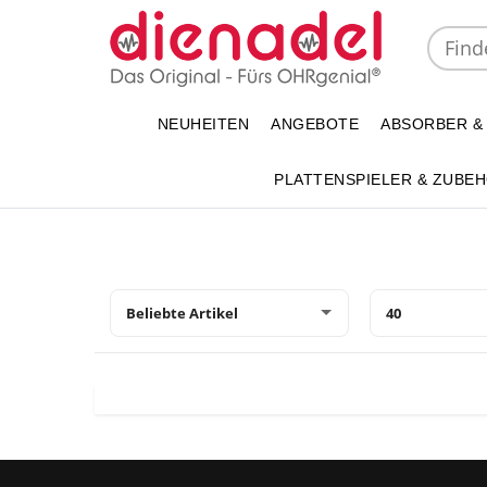
NEUHEITEN
ANGEBOTE
ABSORBER &
PLATTENSPIELER & ZUBE