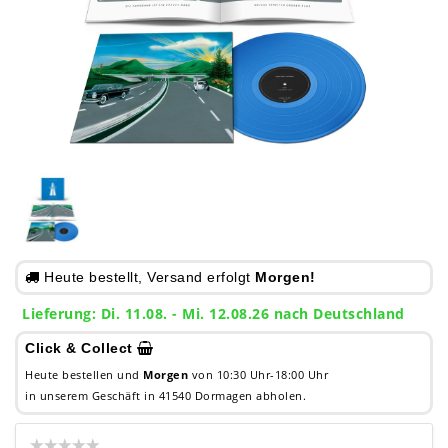
Heute bestellt, Versand erfolgt
Morgen!
Lieferung: Di. 11.08. - Mi. 12.08.26 nach Deutschland
Click & Collect
Heute bestellen und
Morgen
von 10:30 Uhr-18:00 Uhr
in unserem Geschäft in 41540 Dormagen abholen.