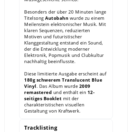
Besonders der über 20 Minuten lange
Titelsong
Autobahn
wurde zu einem
Meilenstein elektronischer Musik. Mit
klaren Sequenzen, reduzierten
Motiven und futuristischer
Klanggestaltung entstand ein Sound,
der die Entwicklung moderner
Elektronik, Popmusik und Clubkultur
nachhaltig beeinflusste.
Diese limitierte Ausgabe erscheint auf
180g schwerem Translucent Blue
Vinyl
. Das Album wurde
2009
remastered
und enthält ein
12-
seitiges Booklet
mit der
charakteristischen visuellen
Gestaltung von Kraftwerk.
Tracklisting