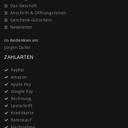
Das Geschäft
Anschrift & Öffnungszeiten
Geschenk-Gutschein
Newsletter
In Gedenken an:
Jürgen Duhn
ZAHLARTEN
PayPal
Amazon
Apple Pay
Google Pay
Rechnung
Lastschrift
Kreditkarte
Ratenkauf
Nachnahme