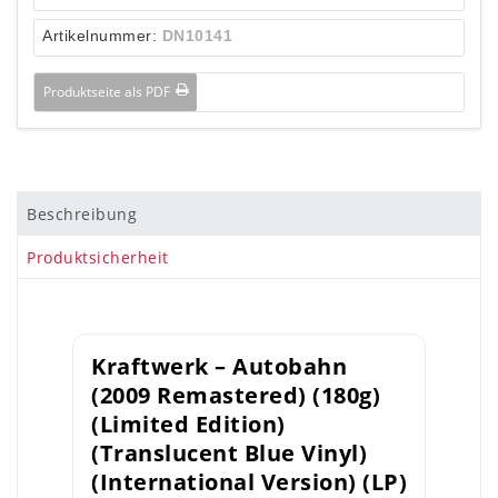
Artikelnummer:
DN10141
Produktseite als PDF
Beschreibung
Produktsicherheit
Kraftwerk – Autobahn
(2009 Remastered) (180g)
(Limited Edition)
(Translucent Blue Vinyl)
(International Version) (LP)