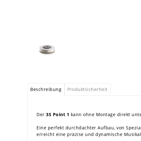
Beschreibung
Produktsicherheit
Der
3S Point 1
kann ohne Montage direkt unter
Eine perfekt durchdachter Aufbau, von Spezi
erreicht eine präzise und dynamische Musikal