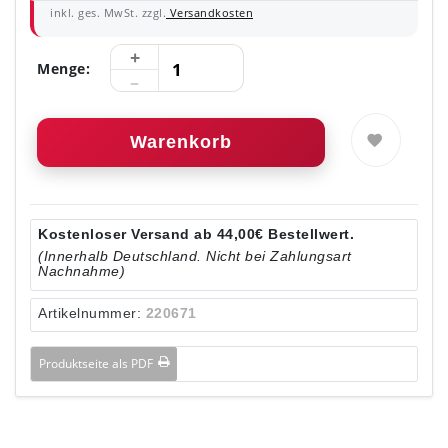
inkl. ges. MwSt. zzgl.
Versandkosten
Menge:
Warenkorb
Kostenloser Versand ab 44,00€ Bestellwert.
(Innerhalb Deutschland. Nicht bei Zahlungsart
Nachnahme)
Artikelnummer:
220671
Produktseite als PDF