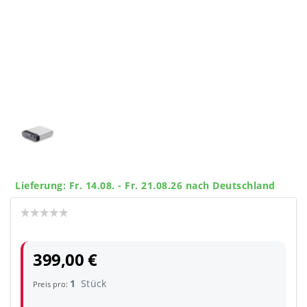
Lieferung: Fr. 14.08. - Fr. 21.08.26 nach Deutschland
399,00 €
1
Stück
Preis pro: