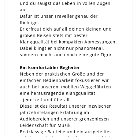
und du saugst das Leben in vollen Zügen
auf.
Dafür ist unser Traveller genau der
Richtige:
Er erfreut dich auf all deinen kleinen und
großen Reisen stets mit bester
Klangqualität bei kompakten Abmessungen.
Dabei klingt er nicht nur phänomenal,
sondern macht auch noch eine gute Figur.
Ein komfortabler Begleiter
Neben der praktischen Größe und der
einfachen Bedienbarkeit fokussieren wir
auch bei unserem mobilen Weggefährten
eine herausragende Klangqualität
- jederzeit und überall.
Diese ist das Resultat unserer inzwischen
jahrzehntelangen Erfahrung im
Audiobereich und unserer grenzenlosen
Leidenschaft für Musik.
Erstklassige Bauteile und ein ausgefeiltes