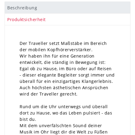
Beschreibung
Produktsicherheit
Der Traveller setzt Maßstäbe im Bereich
der mobilen Kopfhörerverstärker.
Wir haben ihn für eine Generation
entwickelt, die ständig in Bewegung ist:
Egal ob zu Hause, im Büro oder auf Reisen
- dieser elegante Begleiter sorgt immer und
überall für ein einzigartiges Klangerlebnis.
Auch höchsten ästhetischen Ansprüchen
wird der Traveller gerecht.
Rund um die Uhr unterwegs und überall
dort zu Hause, wo das Leben pulsiert - das
bist du.
Mit dem unverfälschten Sound deiner
Musik im Ohr liegt dir die Welt zu Füßen