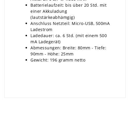
Batterielaufzeit: bis über 20 Std. mit
einer Akkuladung
(lautstärkeabhämgig)
Anschluss Netzteil: Micro-USB, 500mA
Ladestrom
Ladedauer: ca. 6 Std. (mit einem 500
mA Ladegerät)
Abmessungen: Breite: 80mm - Tiefe:
90mm - Höhe: 25mm
Gewicht: 196 gramm netto
×