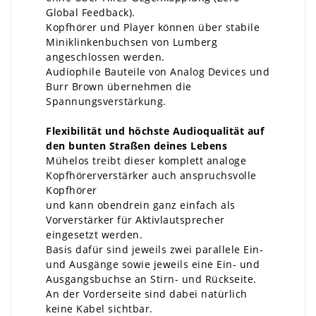
Global Feedback).
Kopfhörer und Player können über stabile
Miniklinkenbuchsen von Lumberg
angeschlossen werden.
Audiophile Bauteile von Analog Devices und
Burr Brown übernehmen die
Spannungsverstärkung.
Flexibilität und höchste Audioqualität auf
den bunten Straßen deines Lebens
Mühelos treibt dieser komplett analoge
Kopfhörerverstärker auch anspruchsvolle
Kopfhörer
und kann obendrein ganz einfach als
Vorverstärker für Aktivlautsprecher
eingesetzt werden.
Basis dafür sind jeweils zwei parallele Ein-
und Ausgänge sowie jeweils eine Ein- und
Ausgangsbuchse an Stirn- und Rückseite.
An der Vorderseite sind dabei natürlich
keine Kabel sichtbar.