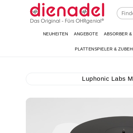
NEUHEITEN
ANGEBOTE
ABSORBER &
PLATTENSPIELER & ZUBE
Luphonic Labs Mo