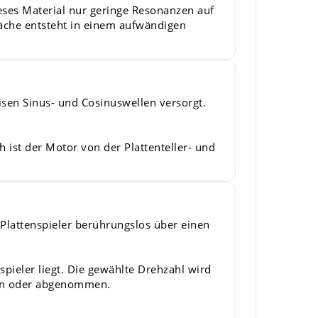
eses Material nur geringe Resonanzen auf
läche entsteht in einem aufwändigen
sen Sinus- und Cosinuswellen versorgt.
 ist der Motor von der Plattenteller- und
 Plattenspieler berührungslos über einen
spieler liegt. Die gewählte Drehzahl wird
oben oder abgenommen.