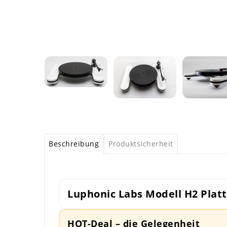
Beschreibung
Produktsicherheit
Luphonic Labs Modell H2 Plat
HOT-Deal – die Gelegenheit