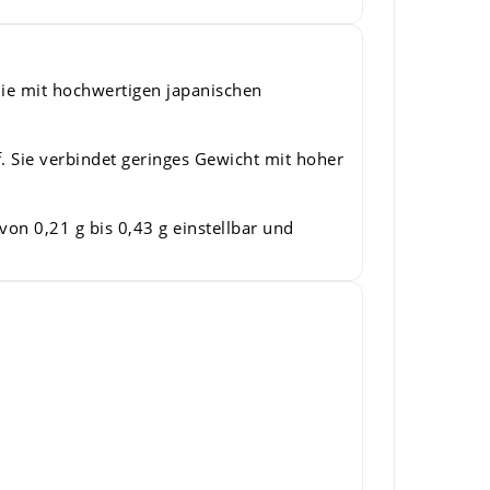
die mit hochwertigen japanischen
. Sie verbindet geringes Gewicht mit hoher
von 0,21 g bis 0,43 g einstellbar und