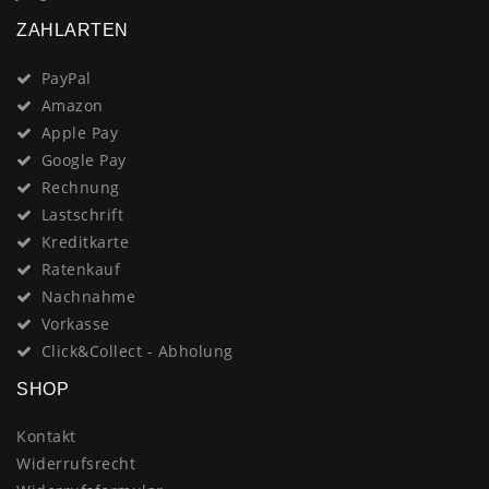
ZAHLARTEN
PayPal
Amazon
Apple Pay
Google Pay
Rechnung
Lastschrift
Kreditkarte
Ratenkauf
Nachnahme
Vorkasse
Click&Collect - Abholung
SHOP
Kontakt
Widerrufsrecht