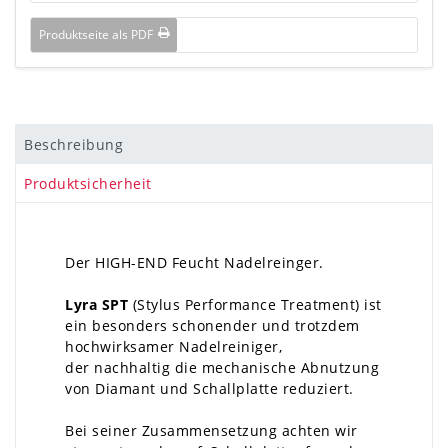
Produktseite als PDF
Beschreibung
Produktsicherheit
Der HIGH-END Feucht Nadelreinger.
Lyra SPT
(Stylus Performance Treatment) ist
ein besonders schonender und trotzdem
hochwirksamer Nadelreiniger,
der nachhaltig die mechanische Abnutzung
von Diamant und Schallplatte reduziert.
Bei seiner Zusammensetzung achten wir