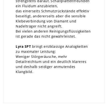
strengstens darauf, Schallplattenfreunden
ein Fluidum anzubieten,
das einerseits Schmutzrückstände effektiv
beseitigt, andererseits aber die sensible
Klebeverbindung von Diamant und
Nadelträger nicht angreift.
Bei vielen anderen Reinigungsflüssigkeiten
ist gerade das nicht gewährleistet.
Lyra SPT
bringt erstklassige Analogketten
zu maximaler Leistung:
Weniger Störgeräusche, mehr
Detailreichtum und ein deutlich klareres
und deshalb seidiger anmutendes
Klangbild.