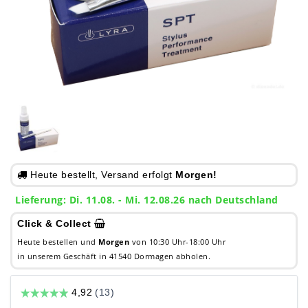
Heute bestellt, Versand erfolgt
Morgen!
Lieferung: Di. 11.08. - Mi. 12.08.26 nach Deutschland
Click & Collect
Heute bestellen und
Morgen
von 10:30 Uhr-18:00 Uhr
in unserem Geschäft in 41540 Dormagen abholen.