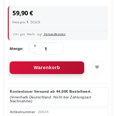
59,90 €
1
Stück
Preis pro:
inkl. ges. MwSt. zzgl.
Versandkosten
Menge:
Warenkorb
Kostenloser Versand ab 44,00€ Bestellwert.
(Innerhalb Deutschland. Nicht bei Zahlungsart
Nachnahme)
Artikelnummer:
20635