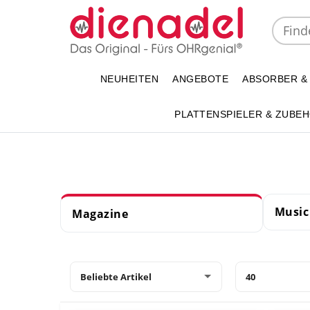
NEUHEITEN
ANGEBOTE
ABSORBER &
PLATTENSPIELER & ZUBE
Music 
Magazine