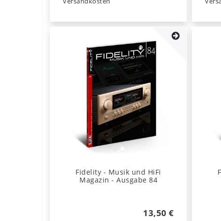
Versandkosten
Vers
Fidelity - Musik und HiFi
Magazin - Ausgabe 84
13,50 €