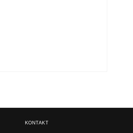
×
KONTAKT