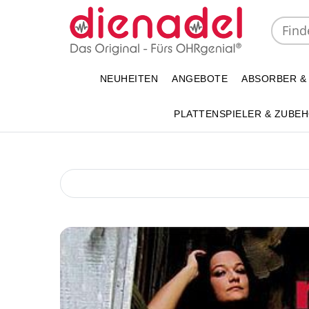
NEUHEITEN
ANGEBOTE
ABSORBER &
PLATTENSPIELER & ZUBE