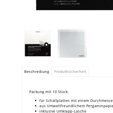
Beschreibung
Produktsicherheit
Packung mit 10 Stück.
für Schallplatten mit einem Durchmesser
aus Umweltfreundlichem Pergaminpapi
inklusive Umklapp-Lasche