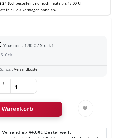
2:24 Std.
bestellen und noch heute bis 18:00 Uhr
äft in 41540 Dormagen abholen.
€
1,90 € / Stück
(Grundpreis
)
Stück
t. zzgl.
Versandkosten
Warenkorb
 Versand ab 44,00€ Bestellwert.