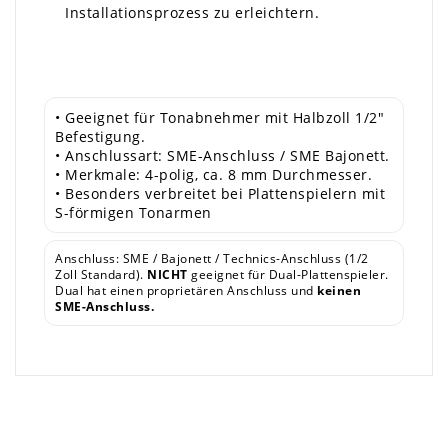
Installationsprozess zu erleichtern.
• Geeignet für Tonabnehmer mit Halbzoll 1/2"
Befestigung.
• Anschlussart: SME-Anschluss / SME Bajonett.
• Merkmale: 4-polig, ca. 8 mm Durchmesser.
• Besonders verbreitet bei Plattenspielern mit
S-förmigen Tonarmen
Anschluss: SME / Bajonett / Technics-Anschluss (1/2
Zoll Standard).
NICHT
geeignet für Dual-Plattenspieler.
Dual hat einen proprietären Anschluss und
keinen
SME-Anschluss.
×