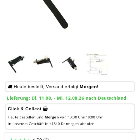
Heute bestellt, Versand erfolgt
Morgen!
Lieferung: Di. 11.08. - Mi. 12.08.26 nach Deutschland
Click & Collect
Heute bestellen und
Morgen
von 10:30 Uhr-18:00 Uhr
in unserem Geschäft in 41540 Dormagen abholen.