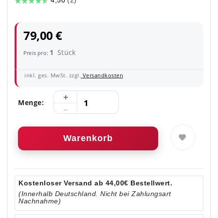
79,00 €
1
Stück
Preis pro:
inkl. ges. MwSt. zzgl.
Versandkosten
Menge:
Warenkorb
Kostenloser Versand ab 44,00€ Bestellwert.
(Innerhalb Deutschland. Nicht bei Zahlungsart
Nachnahme)