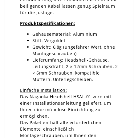
beiligenden Kabel lassen genug Spielraum
für die Justage.
Produktspezifikationen:
Gehäusematerial: Aluminium
Stift: Vergoldet
Gewicht: 6,8g (ungefährer Wert, ohne
Montageschrauben)
Lieferumfang: Headshell-Gehäuse,
Leitungsdraht, 2 × 12mm Schrauben, 2
× 6mm Schrauben, kompatible
Muttern, Unterlegscheiben.
Einfache Installation:
Das Nagaoka Headshell HSAL-01 wird mit
einer Installationsanleitung geliefert, um
Ihnen eine mühelose Einrichtung zu
ermöglichen.
Das Paket enthält alle erforderlichen
Elemente, einschließlich
Montageschrauben, um Ihnen den