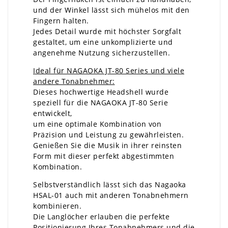
und der Winkel lässt sich mühelos mit den
Fingern halten.
Jedes Detail wurde mit höchster Sorgfalt
gestaltet, um eine unkomplizierte und
angenehme Nutzung sicherzustellen.
Ideal für NAGAOKA JT-80 Series und viele
andere Tonabnehmer:
Dieses hochwertige Headshell wurde
speziell für die NAGAOKA JT-80 Serie
entwickelt,
um eine optimale Kombination von
Präzision und Leistung zu gewährleisten.
Genießen Sie die Musik in ihrer reinsten
Form mit dieser perfekt abgestimmten
Kombination.
Selbstverständlich lässt sich das Nagaoka
HSAL-01 auch mit anderen Tonabnehmern
kombinieren.
Die Langlöcher erlauben die perfekte
Positionierung Ihres Tonabnehmers und die