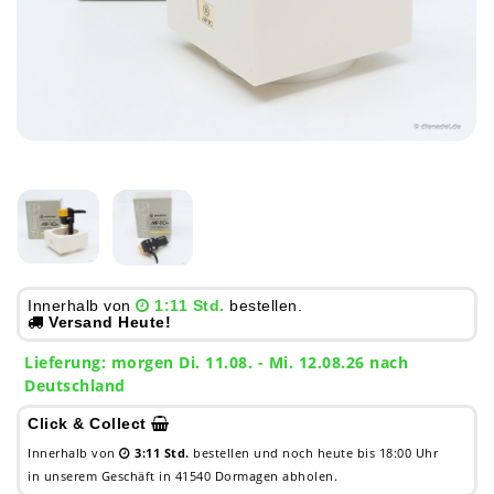
Innerhalb von
1:11 Std.
bestellen.
Versand Heute!
Lieferung:
morgen
Di. 11.08.
- Mi. 12.08.26 nach
Deutschland
Click & Collect
Innerhalb von
3:11 Std.
bestellen und noch heute bis 18:00 Uhr
in unserem Geschäft in 41540 Dormagen abholen.