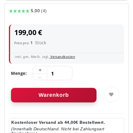
199,00 €
1
Stück
Preis pro:
inkl. ges. MwSt. zzgl.
Versandkosten
Menge:
Warenkorb
Kostenloser Versand ab 44,00€ Bestellwert.
(Innerhalb Deutschland. Nicht bei Zahlungsart