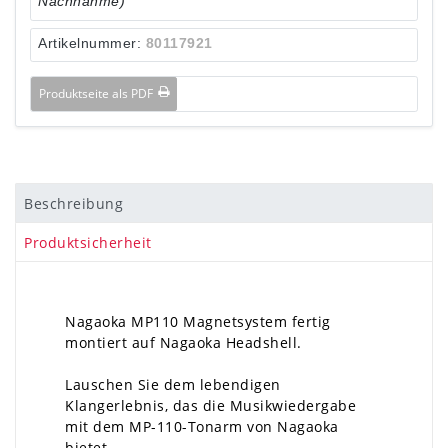
Nachnahme)
Artikelnummer:
80117921
Produktseite als PDF
Beschreibung
Produktsicherheit
Nagaoka MP110 Magnetsystem fertig
montiert auf Nagaoka Headshell.
Lauschen Sie dem lebendigen
Klangerlebnis, das die Musikwiedergabe
mit dem MP-110-Tonarm von Nagaoka
bietet.