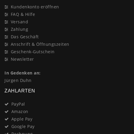
Kundenkonto eröffnen
FAQ & Hilfe
Versand
Zahlung
Das Geschäft
Anschrift & Öffnungszeiten
Geschenk-Gutschein
Newsletter
In Gedenken an:
Jürgen Duhn
ZAHLARTEN
PayPal
Amazon
Apple Pay
Google Pay
Rechnung