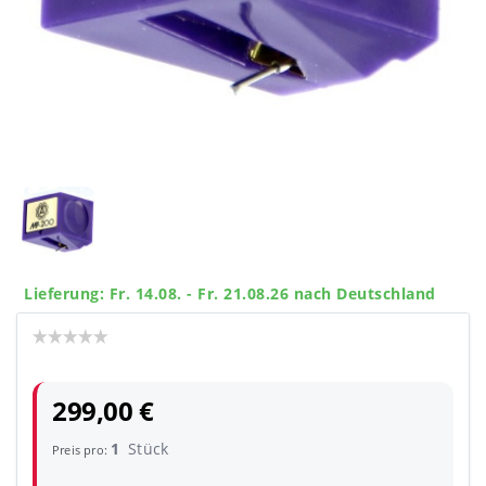
Lieferung: Fr. 14.08. - Fr. 21.08.26 nach Deutschland
299,00 €
1
Stück
Preis pro: