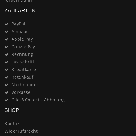
ZAHLARTEN
PayPal
Amazon
Apple Pay
Google Pay
Rechnung
Lastschrift
Kreditkarte
Ratenkauf
Nachnahme
Vorkasse
Click&Collect - Abholung
SHOP
Kontakt
Widerrufsrecht