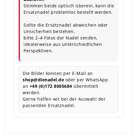
Stimmen beide optisch überein, kann die
Ersatznadel problemlos bestellt werden.
Sollte die Ersatznadel abweichen oder
Unsicherheit bestehen,
bitte 2–4 Fotos der Nadel senden,
idealerweise aus unterschiedlichen
Perspektiven.
Die Bilder können per E-Mail an
shop@dienadel.de
oder per WhatsApp
an
+49 (0)172 8005684
übermittelt
werden.
Gerne helfen wir bei der Auswahl der
passenden Ersatznadel.