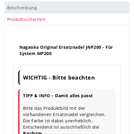
Beschreibung
Produktsicherheit
Nagaoka Original Ersatznadel JNP200 - Für
System MP200
WICHTIG - Bitte beachten
TIPP & INFO – Damit alles passt
Bitte das Produktbild mit der
vorhandenen Ersatznadel vergleichen.
Die Farbe ist dabei unerheblich.
Entscheidend ist ausschließlich die
Bauform.