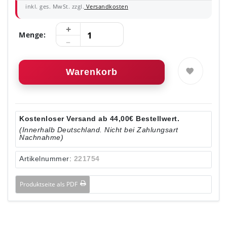
inkl. ges. MwSt. zzgl.
Versandkosten
Menge:
Warenkorb
Kostenloser Versand ab 44,00€ Bestellwert.
(Innerhalb Deutschland. Nicht bei Zahlungsart
Nachnahme)
Artikelnummer:
221754
Produktseite als PDF