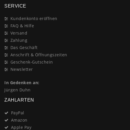
SERVICE
Kundenkonto eröffnen
FAQ & Hilfe
Versand
Zahlung
Das Geschäft
Anschrift & Öffnungszeiten
Geschenk-Gutschein
Newsletter
In Gedenken an:
Jürgen Duhn
ZAHLARTEN
PayPal
Amazon
Apple Pay