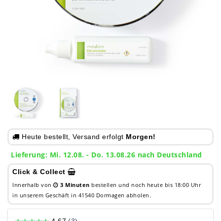
Heute bestellt, Versand erfolgt
Morgen!
Lieferung: Mi. 12.08. - Do. 13.08.26 nach Deutschland
Click & Collect
Innerhalb von
3 Minuten
bestellen und noch heute bis 18:00 Uhr
in unserem Geschäft in 41540 Dormagen abholen.