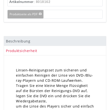
Artikelnummer:
8018162
Produktseite als PDF
Beschreibung
Produktsicherheit
Linsen-Reinigungsset zum sicheren und
einfachen Reinigen der Linse von DVD-/Blu-
ray-Playern und CD-ROM-Laufwerken.
Tragen Sie eine kleine Menge Flüssigkeit
auf die Bürsten der Reinigungs-DVD auf,
legen Sie die DVD ein und drücken Sie die
Wiedergabetaste,
um die Linse des Players sicher und einfach