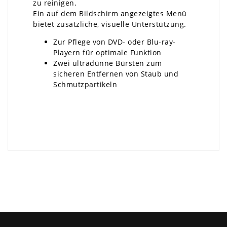
zu reinigen.
Ein auf dem Bildschirm angezeigtes Menü
bietet zusätzliche, visuelle Unterstützung.
Zur Pflege von DVD- oder Blu-ray-
Playern für optimale Funktion
Zwei ultradünne Bürsten zum
sicheren Entfernen von Staub und
Schmutzpartikeln
×