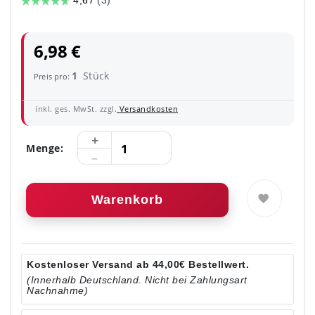
6,98 €
1
Stück
Preis pro:
inkl. ges. MwSt. zzgl.
Versandkosten
Menge:
Warenkorb
Kostenloser Versand ab 44,00€ Bestellwert.
(Innerhalb Deutschland. Nicht bei Zahlungsart
Nachnahme)