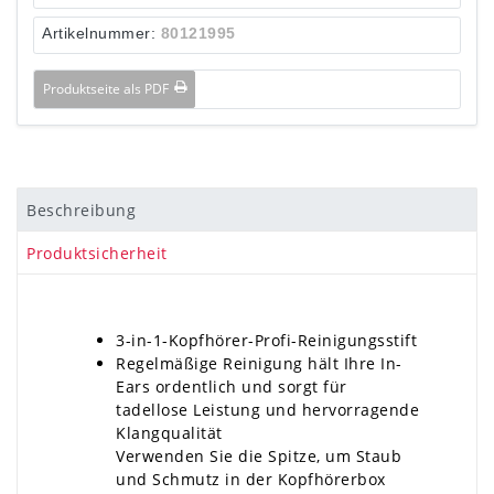
Artikelnummer:
80121995
Produktseite als PDF
Beschreibung
Produktsicherheit
3-in-1-Kopfhörer-Profi-Reinigungsstift
Regelmäßige Reinigung hält Ihre In-
Ears ordentlich und sorgt für
tadellose Leistung und hervorragende
Klangqualität
Verwenden Sie die Spitze, um Staub
und Schmutz in der Kopfhörerbox