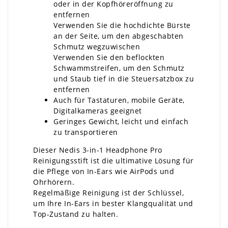
oder in der Kopfhöreröffnung zu
entfernen
Verwenden Sie die hochdichte Bürste
an der Seite, um den abgeschabten
Schmutz wegzuwischen
Verwenden Sie den beflockten
Schwammstreifen, um den Schmutz
und Staub tief in die Steuersatzbox zu
entfernen
Auch für Tastaturen, mobile Geräte,
Digitalkameras geeignet
Geringes Gewicht, leicht und einfach
zu transportieren
Dieser Nedis 3-in-1 Headphone Pro
Reinigungsstift ist die ultimative Lösung für
die Pflege von In-Ears wie AirPods und
Ohrhörern.
Regelmäßige Reinigung ist der Schlüssel,
um Ihre In-Ears in bester Klangqualität und
Top-Zustand zu halten.