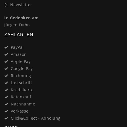
Newsletter
In Gedenken an:
Jürgen Duhn
ZAHLARTEN
PayPal
Amazon
Apple Pay
Google Pay
Rechnung
Lastschrift
Kreditkarte
Ratenkauf
Nachnahme
Vorkasse
Click&Collect - Abholung