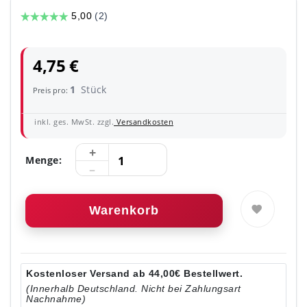
4,75 €
1
Stück
Preis pro:
inkl. ges. MwSt. zzgl.
Versandkosten
Menge:
Warenkorb
Kostenloser Versand ab 44,00€ Bestellwert.
(Innerhalb Deutschland. Nicht bei Zahlungsart
Nachnahme)