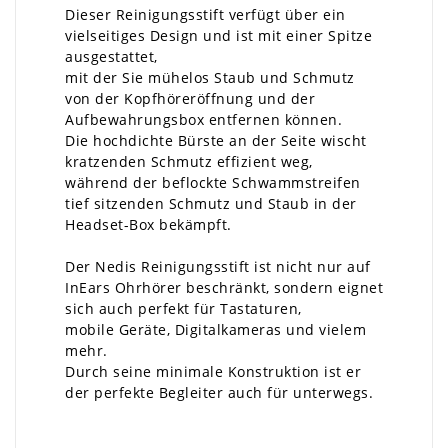
Dieser Reinigungsstift verfügt über ein
vielseitiges Design und ist mit einer Spitze
ausgestattet,
mit der Sie mühelos Staub und Schmutz
von der Kopfhöreröffnung und der
Aufbewahrungsbox entfernen können.
Die hochdichte Bürste an der Seite wischt
kratzenden Schmutz effizient weg,
während der beflockte Schwammstreifen
tief sitzenden Schmutz und Staub in der
Headset-Box bekämpft.
Der Nedis Reinigungsstift ist nicht nur auf
InEars Ohrhörer beschränkt, sondern eignet
sich auch perfekt für Tastaturen,
mobile Geräte, Digitalkameras und vielem
mehr.
Durch seine minimale Konstruktion ist er
der perfekte Begleiter auch für unterwegs.