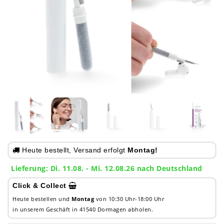
Heute bestellt, Versand erfolgt
Montag!
Lieferung: Di. 11.08. - Mi. 12.08.26 nach Deutschland
Click & Collect
Heute bestellen und
Montag
von 10:30 Uhr-18:00 Uhr
in unserem Geschäft in 41540 Dormagen abholen.