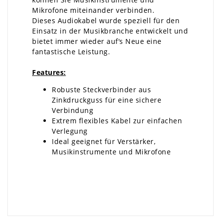
Mikrofone miteinander verbinden.
Dieses Audiokabel wurde speziell für den
Einsatz in der Musikbranche entwickelt und
bietet immer wieder auf‘s Neue eine
fantastische Leistung.
Features:
Robuste Steckverbinder aus
Zinkdruckguss für eine sichere
Verbindung
Extrem flexibles Kabel zur einfachen
Verlegung
Ideal geeignet für Verstärker,
Musikinstrumente und Mikrofone