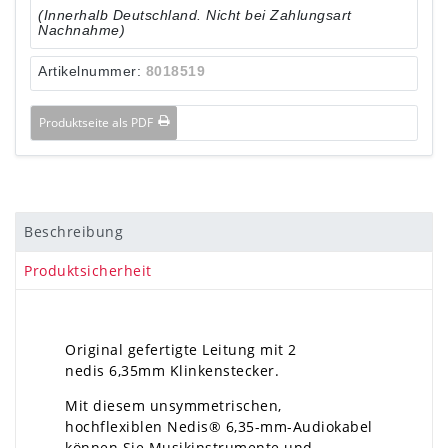
(Innerhalb Deutschland. Nicht bei Zahlungsart
Nachnahme)
Artikelnummer:
8018519
Produktseite als PDF
Beschreibung
Produktsicherheit
Original gefertigte Leitung mit 2
nedis 6,35mm Klinkenstecker.
Mit diesem unsymmetrischen,
hochflexiblen Nedis® 6,35-mm-Audiokabel
können Sie Musikinstrumente und