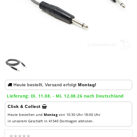
Heute bestellt, Versand erfolgt
Montag!
Lieferung: Di. 11.08. - Mi. 12.08.26 nach Deutschland
Click & Collect
Heute bestellen und
Montag
von 10:30 Uhr-18:00 Uhr
in unserem Geschäft in 41540 Dormagen abholen.