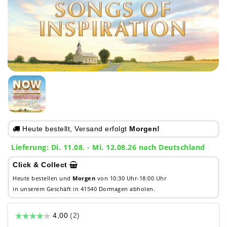
Heute bestellt, Versand erfolgt
Morgen!
Lieferung: Di. 11.08. - Mi. 12.08.26 nach Deutschland
Click & Collect
Heute bestellen und
Morgen
von 10:30 Uhr-18:00 Uhr
in unserem Geschäft in 41540 Dormagen abholen.