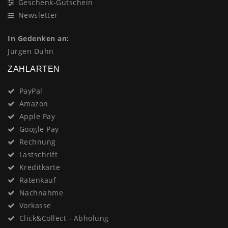
Geschenk-Gutschein
Newsletter
In Gedenken an:
Jürgen Duhn
ZAHLARTEN
PayPal
Amazon
Apple Pay
Google Pay
Rechnung
Lastschrift
Kreditkarte
Ratenkauf
Nachnahme
Vorkasse
Click&Collect - Abholung