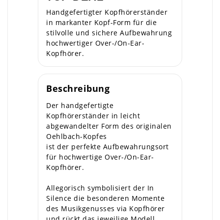
Handgefertigter Kopfhörerständer
in markanter Kopf-Form für die
stilvolle und sichere Aufbewahrung
hochwertiger Over-/On-Ear-
Kopfhörer.
Beschreibung
Der handgefertigte
Kopfhörerständer in leicht
abgewandelter Form des originalen
Oehlbach-Kopfes
ist der perfekte Aufbewahrungsort
für hochwertige Over-/On-Ear-
Kopfhörer.
Allegorisch symbolisiert der In
Silence die besonderen Momente
des Musikgenusses via Kopfhörer
und rückt das jeweilige Modell