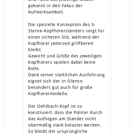
gekonnt in den Fokus der
Aufmerksamkeit.
Die spezielle Konzeption des 5-
Sterne-Kopfhörerständers sorgt für
einen sicheren Sitz, während der
Kopfhörer jederzeit griffbereit
bleibt.
Gewicht und Größe des jeweiligen
Kopfhörers spielen dabei keine
Rolle.
Dank seiner stattlichen Ausführung
eignet sich der In Silence
besonders gut auch für große
Kopfhörermodelle.
Der Oehlbach-Kopf ist so
konstruiert, dass die Polster durch
das Aufliegen am Ständer nicht
übermäßig stark belastet werden.
So bleibt der ursprüngliche