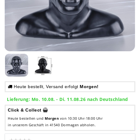
Heute bestellt, Versand erfolgt
Morgen!
Lieferung: Mo. 10.08. - Di. 11.08.26 nach Deutschland
Click & Collect
Heute bestellen und
Morgen
von 10:30 Uhr-18:00 Uhr
in unserem Geschäft in 41540 Dormagen abholen.