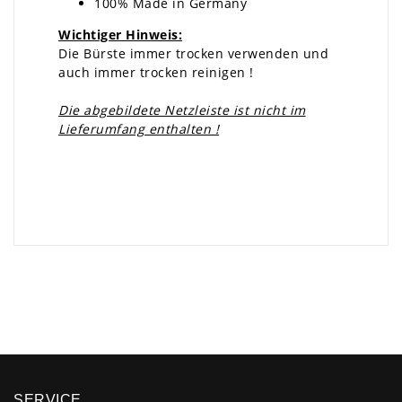
100% Made in Germany
Wichtiger Hinweis:
Die Bürste immer trocken verwenden und
auch immer trocken reinigen !
Die abgebildete Netzleiste ist nicht im
Lieferumfang enthalten !
×
SERVICE