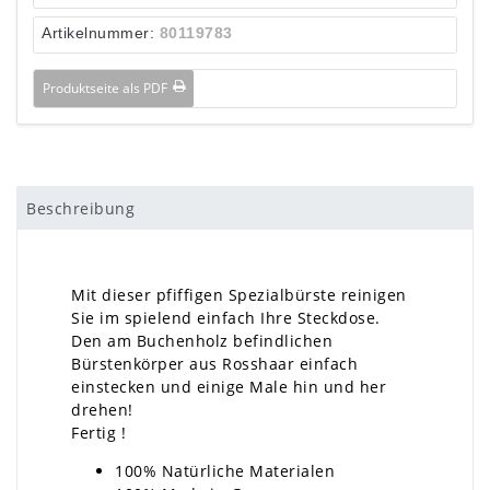
Artikelnummer:
80119783
Produktseite als PDF
Beschreibung
Mit dieser pfiffigen Spezialbürste reinigen
Sie im spielend einfach Ihre Steckdose.
Den am Buchenholz befindlichen
Bürstenkörper aus Rosshaar einfach
einstecken und einige Male hin und her
drehen!
Fertig !
100% Natürliche Materialen