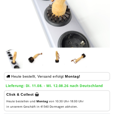
Heute bestellt, Versand erfolgt
Montag!
Lieferung: Di. 11.08. - Mi. 12.08.26 nach Deutschland
Click & Collect
Heute bestellen und
Montag
von 10:30 Uhr-18:00 Uhr
in unserem Geschäft in 41540 Dormagen abholen.