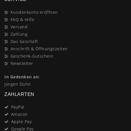
Kundenkonto eröffnen
FAQ & Hilfe
Versand
Zahlung
Das Geschäft
Anschrift & Öffnungszeiten
Geschenk-Gutschein
Newsletter
In Gedenken an:
Jürgen Duhn
ZAHLARTEN
PayPal
Amazon
Apple Pay
Google Pay