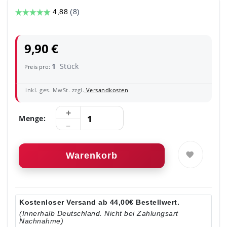
9,90 €
1
Stück
Preis pro:
inkl. ges. MwSt. zzgl.
Versandkosten
Menge:
Warenkorb
Kostenloser Versand ab 44,00€ Bestellwert.
(Innerhalb Deutschland. Nicht bei Zahlungsart
Nachnahme)