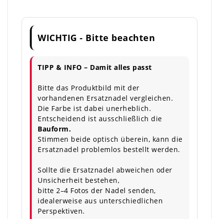
WICHTIG - Bitte beachten
TIPP & INFO – Damit alles passt
Bitte das Produktbild mit der
vorhandenen Ersatznadel vergleichen.
Die Farbe ist dabei unerheblich.
Entscheidend ist ausschließlich die
Bauform.
Stimmen beide optisch überein, kann die
Ersatznadel problemlos bestellt werden.
Sollte die Ersatznadel abweichen oder
Unsicherheit bestehen,
bitte 2–4 Fotos der Nadel senden,
idealerweise aus unterschiedlichen
Perspektiven.