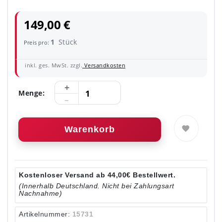
149,00 €
1
Stück
Preis pro:
inkl. ges. MwSt. zzgl.
Versandkosten
Menge:
Warenkorb
Kostenloser Versand ab 44,00€ Bestellwert.
(Innerhalb Deutschland. Nicht bei Zahlungsart
Nachnahme)
Artikelnummer:
15731