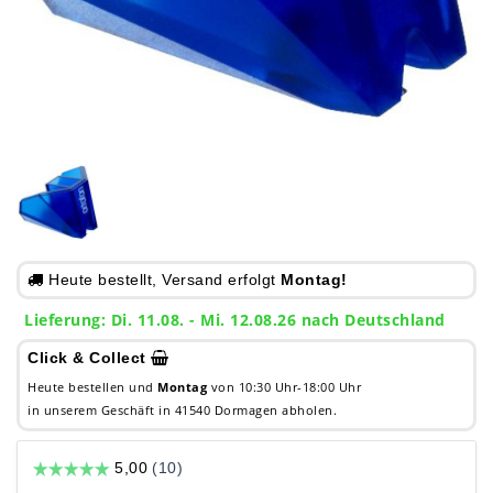
Heute bestellt, Versand erfolgt
Montag!
Lieferung: Di. 11.08. - Mi. 12.08.26 nach Deutschland
Click & Collect
Heute bestellen und
Montag
von 10:30 Uhr-18:00 Uhr
in unserem Geschäft in 41540 Dormagen abholen.