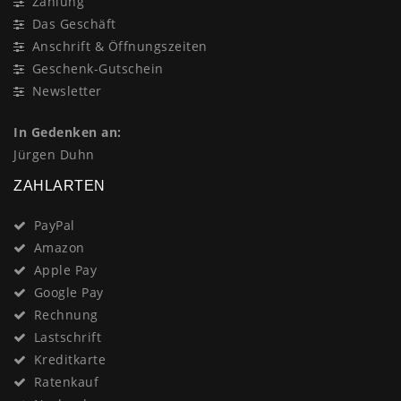
Zahlung
Das Geschäft
Anschrift & Öffnungszeiten
Geschenk-Gutschein
Newsletter
In Gedenken an:
Jürgen Duhn
ZAHLARTEN
PayPal
Amazon
Apple Pay
Google Pay
Rechnung
Lastschrift
Kreditkarte
Ratenkauf