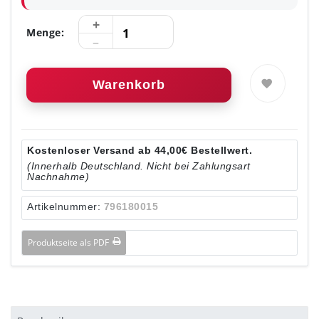
Menge:
Warenkorb
Kostenloser Versand ab 44,00€ Bestellwert.
(Innerhalb Deutschland. Nicht bei Zahlungsart
Nachnahme)
Artikelnummer:
796180015
Produktseite als PDF