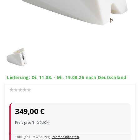
Lieferung: Di. 11.08. - Mi. 19.08.26 nach Deutschland
349,00 €
1
Stück
Preis pro:
inkl. ges. MwSt. zzgl.
Versandkosten