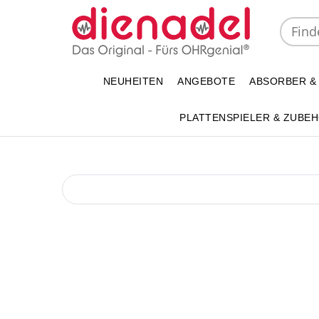
NEUHEITEN
ANGEBOTE
ABSORBER &
PLATTENSPIELER & ZUBE