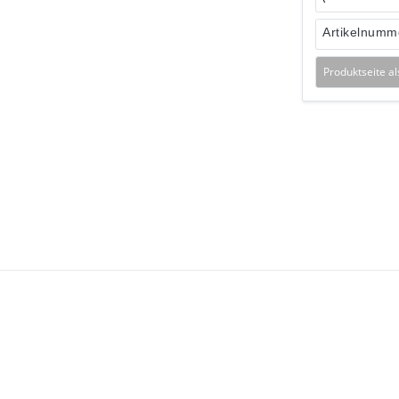
Artikelnumm
Produktseite a