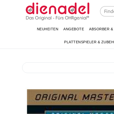
NEUHEITEN
ANGEBOTE
ABSORBER &
PLATTENSPIELER & ZUBE