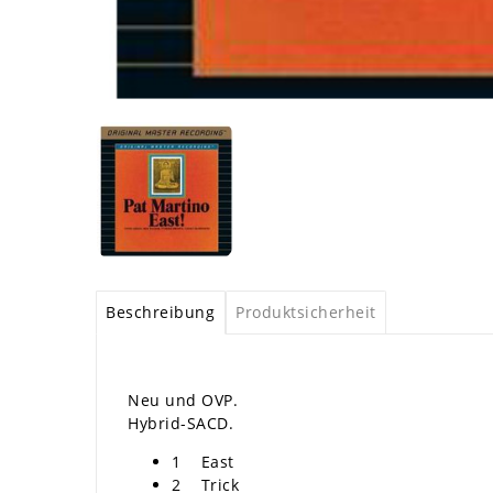
Beschreibung
Produktsicherheit
Neu und OVP.
Hybrid-SACD.
1 East
2 Trick