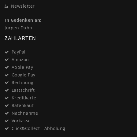
Newsletter
In Gedenken an:
Jürgen Duhn
ZAHLARTEN
PayPal
Amazon
Apple Pay
Google Pay
Rechnung
Lastschrift
Kreditkarte
Ratenkauf
Nachnahme
Vorkasse
Click&Collect - Abholung