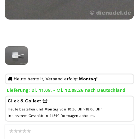
Heute bestellt, Versand erfolgt
Montag!
Lieferung: Di. 11.08. - Mi. 12.08.26 nach Deutschland
Click & Collect
Heute bestellen und
Montag
von 10:30 Uhr-18:00 Uhr
in unserem Geschäft in 41540 Dormagen abholen.