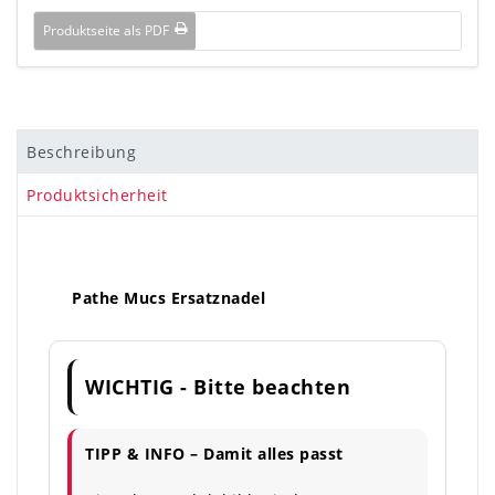
Produktseite als PDF
Beschreibung
Produktsicherheit
Pathe Mucs Ersatznadel
WICHTIG - Bitte beachten
TIPP & INFO – Damit alles passt