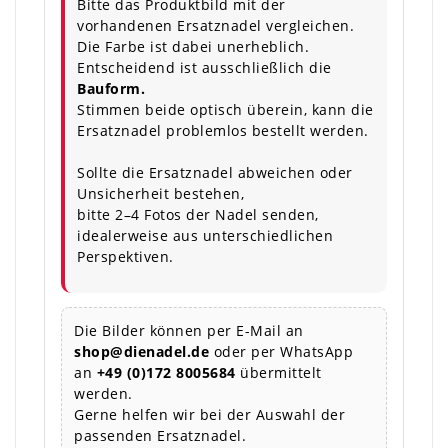
Bitte das Produktbild mit der
vorhandenen Ersatznadel vergleichen.
Die Farbe ist dabei unerheblich.
Entscheidend ist ausschließlich die
Bauform.
Stimmen beide optisch überein, kann die
Ersatznadel problemlos bestellt werden.
Sollte die Ersatznadel abweichen oder
Unsicherheit bestehen,
bitte 2–4 Fotos der Nadel senden,
idealerweise aus unterschiedlichen
Perspektiven.
Die Bilder können per E-Mail an
shop@dienadel.de
oder per WhatsApp
an
+49 (0)172 8005684
übermittelt
werden.
Gerne helfen wir bei der Auswahl der
passenden Ersatznadel.