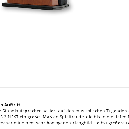
 Auftritt.
 Standlautsprecher basiert auf den musikalischen Tugenden 
.2 NEXT ein großes Maß an Spielfreude, die bis in die tiefen 
precher mit einem sehr homogenen Klangbild. Selbst größere L