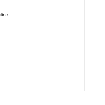
direkt.