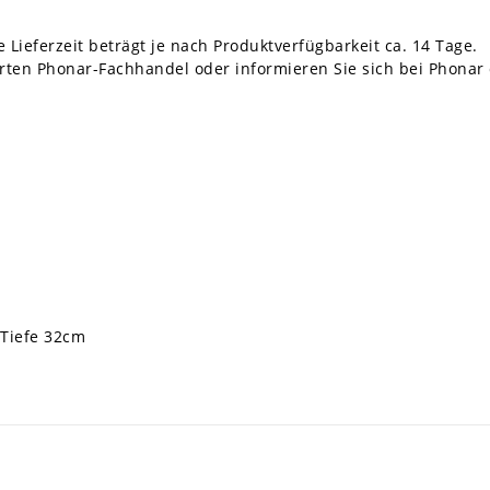
 Lieferzeit beträgt je nach Produktverfügbarkeit ca. 14 Tage.
rten Phonar-Fachhandel oder informieren Sie sich bei Phonar 
 Tiefe 32cm