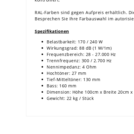
RAL-Farben sind gegen Aufpreis erhältlich. Die
Besprechen Sie Ihre Farbauswahl im autorisie
Spezifikationen
Belastbarkeit: 170 / 240 W
Wirkungsgrad: 88 dB (1 W/1m)
Frequenzbereich: 28 - 27.000 Hz
Trennfrequenz: 300 / 2.700 Hz
Nennimpedanz: 4 Ohm
Hochtöner: 27 mm
Tief-Mitteltöner: 130 mm
Bass: 160 mm
Dimension: Höhe 100cm x Breite 20cm x
Gewicht: 22 kg / Stück