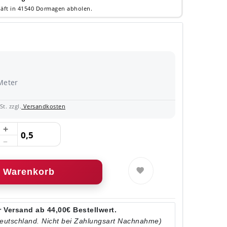
äft in 41540 Dormagen abholen.
Meter
t. zzgl.
Versandkosten
Warenkorb
 Versand ab 44,00€ Bestellwert.
Deutschland. Nicht bei Zahlungsart Nachnahme)