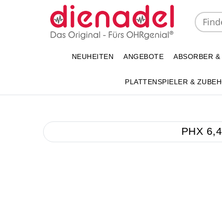
NEUHEITEN
ANGEBOTE
ABSORBER &
PLATTENSPIELER & ZUBE
PHX 6,4