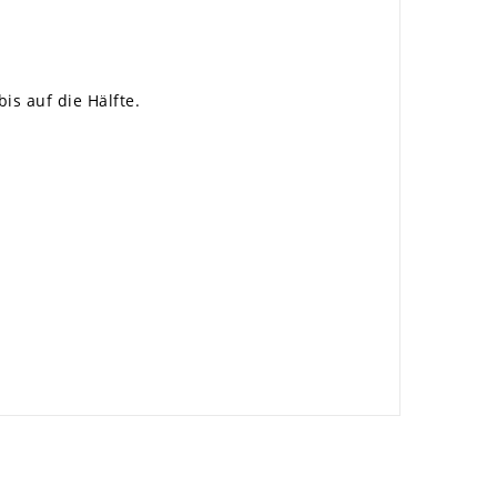
s auf die Hälfte.