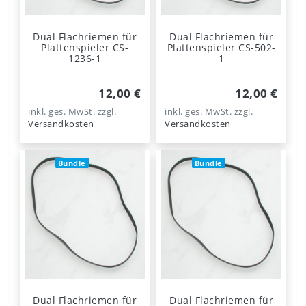
Dual Flachriemen für
Dual Flachriemen für
Plattenspieler CS-
Plattenspieler CS-502-
1236-1
1
12,00 €
12,00 €
inkl. ges. MwSt.
zzgl.
inkl. ges. MwSt.
zzgl.
Versandkosten
Versandkosten
Bundle
Bundle
Dual Flachriemen für
Dual Flachriemen für