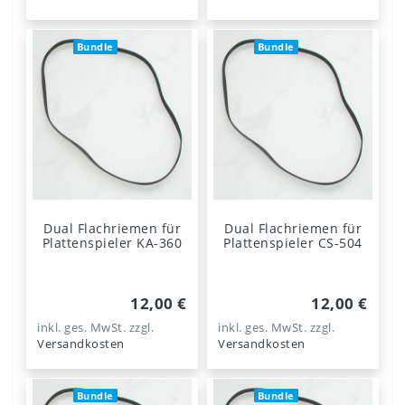
Bundle
Bundle
Dual Flachriemen für
Dual Flachriemen für
Plattenspieler KA-360
Plattenspieler CS-504
12,00 €
12,00 €
inkl. ges. MwSt.
zzgl.
inkl. ges. MwSt.
zzgl.
Versandkosten
Versandkosten
Bundle
Bundle