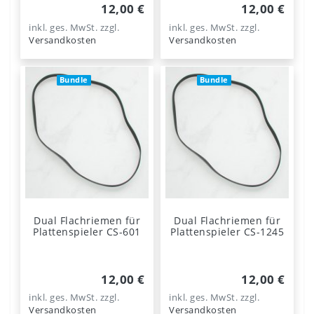
12,00 €
12,00 €
inkl. ges. MwSt.
zzgl.
inkl. ges. MwSt.
zzgl.
Versandkosten
Versandkosten
Bundle
Bundle
Dual Flachriemen für
Dual Flachriemen für
Plattenspieler CS-601
Plattenspieler CS-1245
12,00 €
12,00 €
inkl. ges. MwSt.
zzgl.
inkl. ges. MwSt.
zzgl.
Versandkosten
Versandkosten