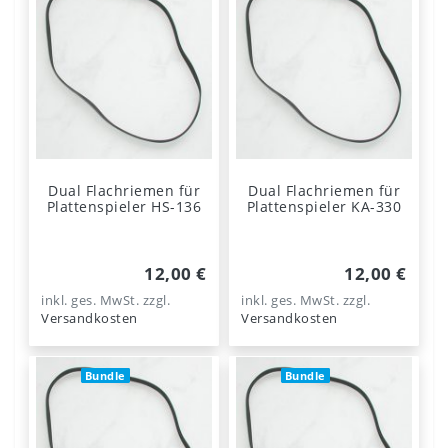
Dual Flachriemen für
Dual Flachriemen für
Plattenspieler HS-136
Plattenspieler KA-330
12,00 €
12,00 €
inkl. ges. MwSt.
zzgl.
inkl. ges. MwSt.
zzgl.
Versandkosten
Versandkosten
Bundle
Bundle