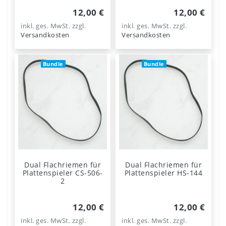
12,00 €
12,00 €
inkl. ges. MwSt.
zzgl.
inkl. ges. MwSt.
zzgl.
Versandkosten
Versandkosten
Bundle
Bundle
Dual Flachriemen für
Dual Flachriemen für
Plattenspieler CS-506-
Plattenspieler HS-144
2
12,00 €
12,00 €
inkl. ges. MwSt.
zzgl.
inkl. ges. MwSt.
zzgl.