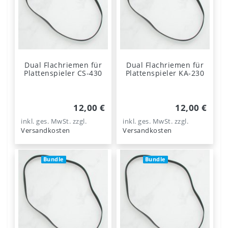
Dual Flachriemen für
Dual Flachriemen für
Plattenspieler CS-430
Plattenspieler KA-230
12,00 €
12,00 €
inkl. ges. MwSt.
zzgl.
inkl. ges. MwSt.
zzgl.
Versandkosten
Versandkosten
Bundle
Bundle