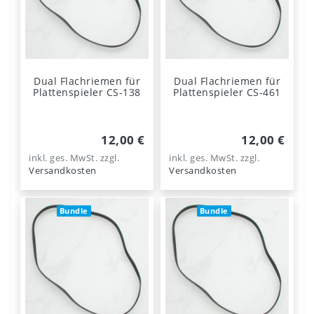
Dual Flachriemen für
Dual Flachriemen für
Plattenspieler CS-138
Plattenspieler CS-461
12,00 €
12,00 €
inkl. ges. MwSt.
zzgl.
inkl. ges. MwSt.
zzgl.
Versandkosten
Versandkosten
Bundle
Bundle