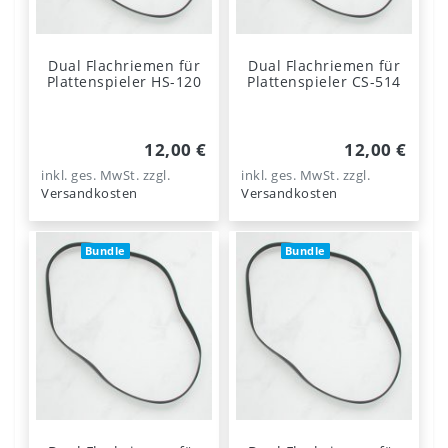
Dual Flachriemen für
Dual Flachriemen für
Plattenspieler HS-120
Plattenspieler CS-514
12,00 €
12,00 €
inkl. ges. MwSt.
zzgl.
inkl. ges. MwSt.
zzgl.
Versandkosten
Versandkosten
Bundle
Bundle