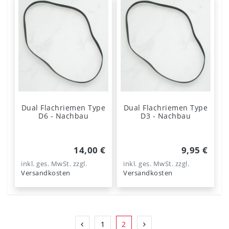
Dual Flachriemen Type
Dual Flachriemen Type
D6 - Nachbau
D3 - Nachbau
14,00 €
9,95 €
inkl. ges. MwSt.
zzgl.
inkl. ges. MwSt.
zzgl.
Versandkosten
Versandkosten
1
2