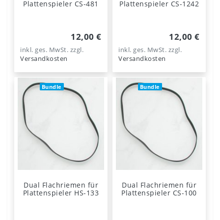
Plattenspieler CS-481
Plattenspieler CS-1242
12,00 €
12,00 €
inkl. ges. MwSt.
zzgl.
inkl. ges. MwSt.
zzgl.
Versandkosten
Versandkosten
Bundle
Bundle
Dual Flachriemen für
Dual Flachriemen für
Plattenspieler HS-133
Plattenspieler CS-100