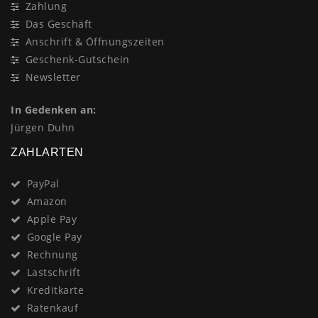
Zahlung
Das Geschäft
Anschrift & Öffnungszeiten
Geschenk-Gutschein
Newsletter
In Gedenken an:
Jürgen Duhn
ZAHLARTEN
PayPal
Amazon
Apple Pay
Google Pay
Rechnung
Lastschrift
Kreditkarte
Ratenkauf