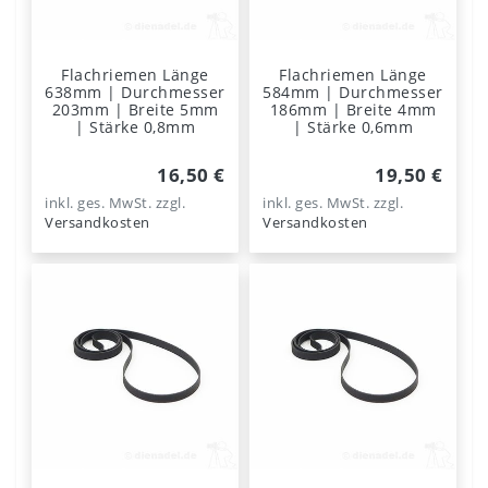
Flachriemen Länge
Flachriemen Länge
638mm | Durchmesser
584mm | Durchmesser
203mm | Breite 5mm
186mm | Breite 4mm
| Stärke 0,8mm
| Stärke 0,6mm
16,50 €
19,50 €
inkl. ges. MwSt.
zzgl.
inkl. ges. MwSt.
zzgl.
Versandkosten
Versandkosten