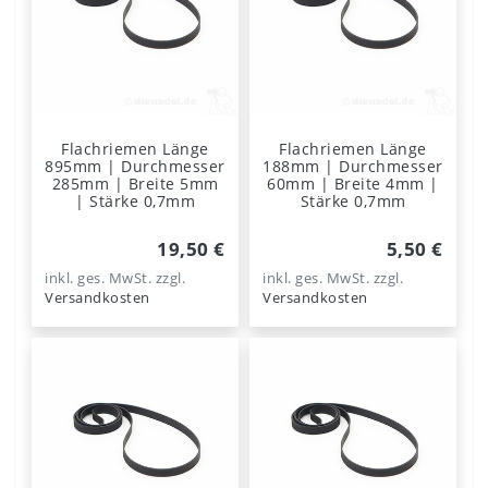
Flachriemen Länge
Flachriemen Länge
895mm | Durchmesser
188mm | Durchmesser
285mm | Breite 5mm
60mm | Breite 4mm |
| Stärke 0,7mm
Stärke 0,7mm
19,50 €
5,50 €
inkl. ges. MwSt.
zzgl.
inkl. ges. MwSt.
zzgl.
Versandkosten
Versandkosten