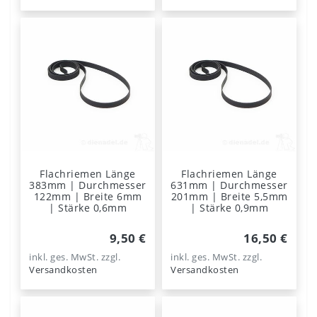
Flachriemen Länge
Flachriemen Länge
383mm | Durchmesser
631mm | Durchmesser
122mm | Breite 6mm
201mm | Breite 5,5mm
| Stärke 0,6mm
| Stärke 0,9mm
9,50 €
16,50 €
inkl. ges. MwSt.
zzgl.
inkl. ges. MwSt.
zzgl.
Versandkosten
Versandkosten