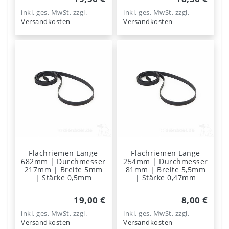
inkl. ges. MwSt.
zzgl.
inkl. ges. MwSt.
zzgl.
Versandkosten
Versandkosten
Flachriemen Länge
Flachriemen Länge
682mm | Durchmesser
254mm | Durchmesser
217mm | Breite 5mm
81mm | Breite 5,5mm
| Stärke 0,5mm
| Stärke 0,47mm
19,00 €
8,00 €
inkl. ges. MwSt.
zzgl.
inkl. ges. MwSt.
zzgl.
Versandkosten
Versandkosten