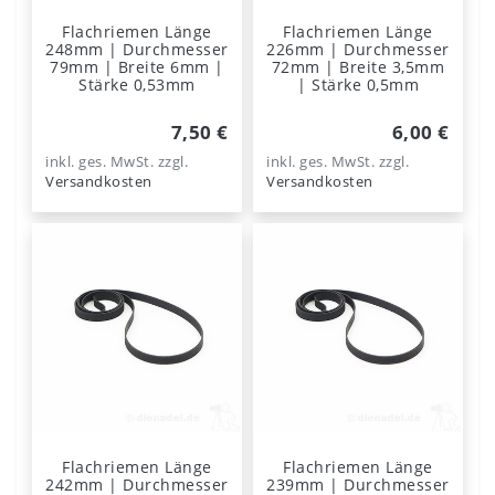
Flachriemen Länge
Flachriemen Länge
248mm | Durchmesser
226mm | Durchmesser
79mm | Breite 6mm |
72mm | Breite 3,5mm
Stärke 0,53mm
| Stärke 0,5mm
7,50 €
6,00 €
inkl. ges. MwSt.
zzgl.
inkl. ges. MwSt.
zzgl.
Versandkosten
Versandkosten
Flachriemen Länge
Flachriemen Länge
242mm | Durchmesser
239mm | Durchmesser