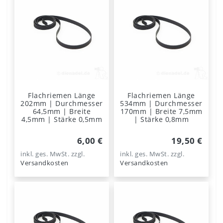
Flachriemen Länge
Flachriemen Länge
202mm | Durchmesser
534mm | Durchmesser
64,5mm | Breite
170mm | Breite 7,5mm
4,5mm | Stärke 0,5mm
| Stärke 0,8mm
6,00 €
19,50 €
inkl. ges. MwSt.
zzgl.
inkl. ges. MwSt.
zzgl.
Versandkosten
Versandkosten