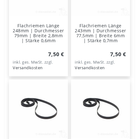
Flachriemen Länge
Flachriemen Länge
248mm | Durchmesser
243mm | Durchmesser
79mm | Breite 2,8mm
77,5mm | Breite 6mm
| Stärke 0,6mm
| Stärke 0,7mm
7,50 €
7,50 €
inkl. ges. MwSt.
zzgl.
inkl. ges. MwSt.
zzgl.
Versandkosten
Versandkosten