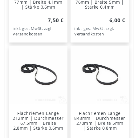
77mm | Breite 4,1mm
76mm | Breite 5mm |
| Stärke 0,6mm
Stärke 0,4mm
7,50 €
6,00 €
inkl. ges. MwSt.
zzgl.
inkl. ges. MwSt.
zzgl.
Versandkosten
Versandkosten
Flachriemen Länge
Flachriemen Länge
212mm | Durchmesser
848mm | Durchmesser
67,5mm | Breite
270mm | Breite 5mm
2,8mm | Stärke 0,6mm
| Stärke 0,8mm