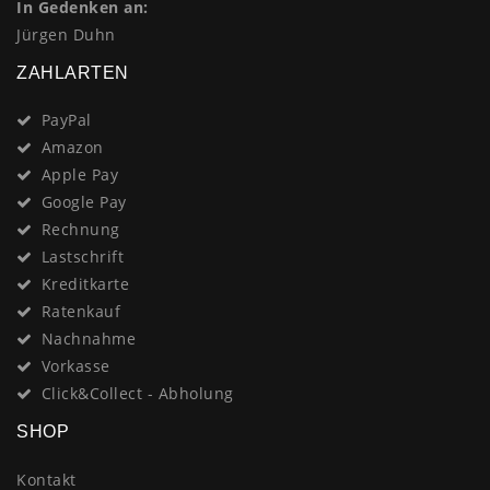
In Gedenken an:
Jürgen Duhn
ZAHLARTEN
PayPal
Amazon
Apple Pay
Google Pay
Rechnung
Lastschrift
Kreditkarte
Ratenkauf
Nachnahme
Vorkasse
Click&Collect - Abholung
SHOP
Kontakt