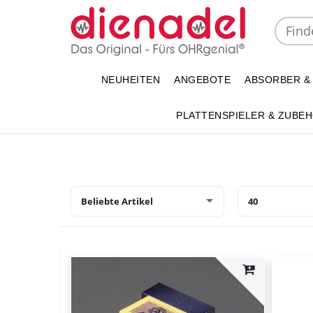
NEUHEITEN
ANGEBOTE
ABSORBER &
PLATTENSPIELER & ZUBE