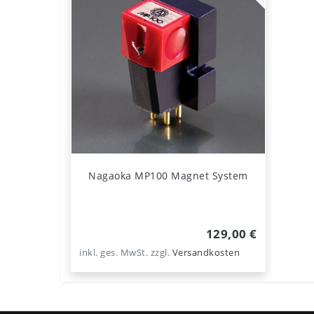
Nagaoka MP100 Magnet System
129,00 €
inkl. ges. MwSt.
zzgl.
Versandkosten