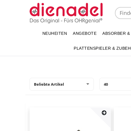
NEUHEITEN
ANGEBOTE
ABSORBER &
PLATTENSPIELER & ZUBE