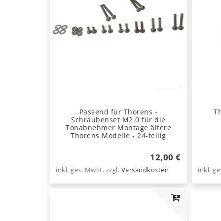
Passend für Thorens -
T
Schraubenset M2.0 für die
Tonabnehmer Montage ältere
Thorens Modelle - 24-teilig
12,00 €
inkl. ges. MwSt.
zzgl.
Versandkosten
inkl. g