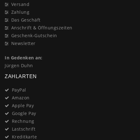
Versand
Zahlung
Das Geschäft
Anschrift & Öffnungszeiten
Geschenk-Gutschein
Newsletter
In Gedenken an:
Jürgen Duhn
ZAHLARTEN
PayPal
Amazon
Apple Pay
Google Pay
Rechnung
Lastschrift
Kreditkarte