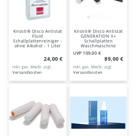
Knosti® Disco Antistat
Knosti® Disco Antistat
Fluid
GENERATION II+
Schallplattenreiniger -
Schallplatten
ohne Alkohol - 1 Liter
Waschmaschine
UVP 109,00 €
24,00 €
89,00 €
inkl. ges. MwSt.
zzgl.
inkl. ges. MwSt.
zzgl.
Versandkosten
Versandkosten