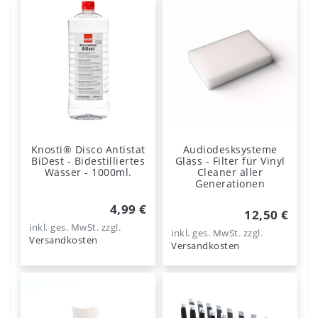
Knosti® Disco Antistat
Audiodesksysteme
BiDest - Bidestilliertes
Gläss - Filter für Vinyl
Wasser - 1000ml.
Cleaner aller
Generationen
4,99 €
12,50 €
inkl. ges. MwSt.
zzgl.
inkl. ges. MwSt.
zzgl.
Versandkosten
Versandkosten