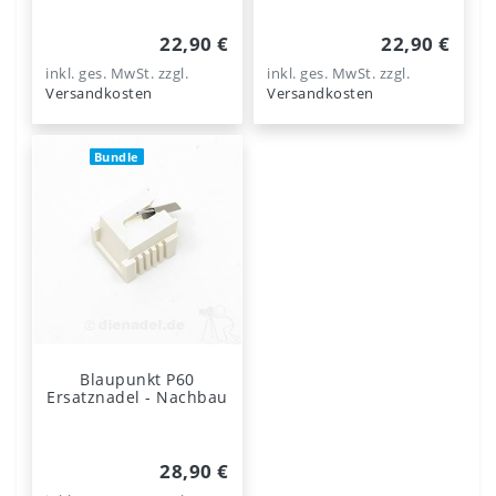
22,90 €
22,90 €
inkl. ges. MwSt.
zzgl.
inkl. ges. MwSt.
zzgl.
Versandkosten
Versandkosten
Bundle
Blaupunkt P60
Ersatznadel - Nachbau
28,90 €