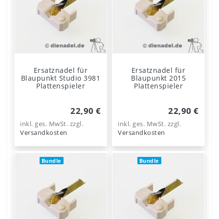
Ersatznadel für
Ersatznadel für
Blaupunkt Studio 3981
Blaupunkt 2015
Plattenspieler
Plattenspieler
22,90 €
22,90 €
inkl. ges. MwSt.
zzgl.
inkl. ges. MwSt.
zzgl.
Versandkosten
Versandkosten
Bundle
Bundle