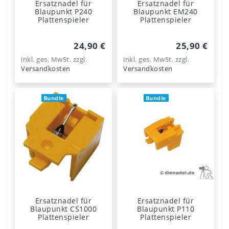
Ersatznadel für
Ersatznadel für
Blaupunkt P240
Blaupunkt EM240
Plattenspieler
Plattenspieler
24,90 €
25,90 €
inkl. ges. MwSt.
zzgl.
inkl. ges. MwSt.
zzgl.
Versandkosten
Versandkosten
Bundle
Bundle
Ersatznadel für
Ersatznadel für
Blaupunkt CS1000
Blaupunkt P110
Plattenspieler
Plattenspieler