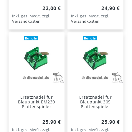
22,00 €
24,90 €
inkl. ges. MwSt.
zzgl.
inkl. ges. MwSt.
zzgl.
Versandkosten
Versandkosten
Bundle
Bundle
Ersatznadel für
Ersatznadel für
Blaupunkt EM230
Blaupunkt 305
Plattenspieler
Plattenspieler
25,90 €
25,90 €
inkl. ges. MwSt.
zzgl.
inkl. ges. MwSt.
zzgl.