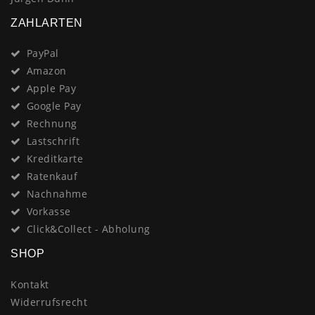
ZAHLARTEN
PayPal
Amazon
Apple Pay
Google Pay
Rechnung
Lastschrift
Kreditkarte
Ratenkauf
Nachnahme
Vorkasse
Click&Collect - Abholung
SHOP
Kontakt
Widerrufsrecht