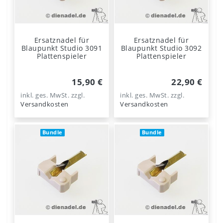
Ersatznadel für
Ersatznadel für
Blaupunkt Studio 3091
Blaupunkt Studio 3092
Plattenspieler
Plattenspieler
15,90 €
22,90 €
inkl. ges. MwSt.
zzgl.
inkl. ges. MwSt.
zzgl.
Versandkosten
Versandkosten
Bundle
Bundle