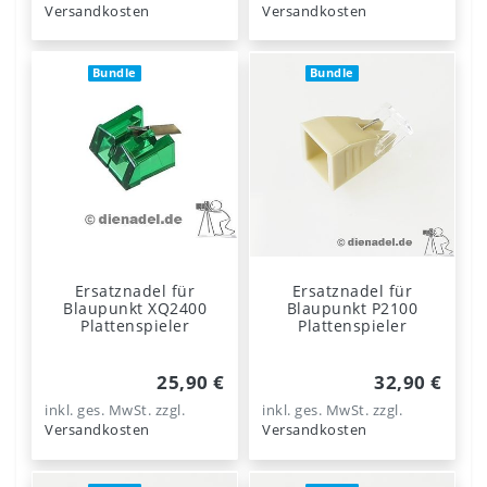
Versandkosten
Versandkosten
Bundle
Bundle
Ersatznadel für
Ersatznadel für
Blaupunkt XQ2400
Blaupunkt P2100
Plattenspieler
Plattenspieler
25,90 €
32,90 €
inkl. ges. MwSt.
zzgl.
inkl. ges. MwSt.
zzgl.
Versandkosten
Versandkosten