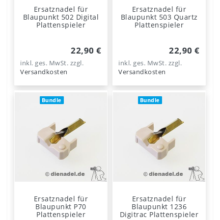
Ersatznadel für
Ersatznadel für
Blaupunkt 502 Digital
Blaupunkt 503 Quartz
Plattenspieler
Plattenspieler
22,90 €
22,90 €
inkl. ges. MwSt.
zzgl.
inkl. ges. MwSt.
zzgl.
Versandkosten
Versandkosten
Bundle
Bundle
Ersatznadel für
Ersatznadel für
Blaupunkt P70
Blaupunkt 1236
Plattenspieler
Digitrac Plattenspieler