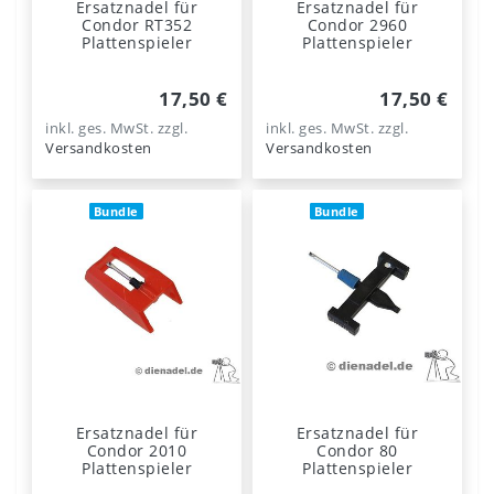
Ersatznadel für
Ersatznadel für
Condor RT352
Condor 2960
Plattenspieler
Plattenspieler
17,50 €
17,50 €
inkl. ges. MwSt.
zzgl.
inkl. ges. MwSt.
zzgl.
Versandkosten
Versandkosten
Bundle
Bundle
Ersatznadel für
Ersatznadel für
Condor 2010
Condor 80
Plattenspieler
Plattenspieler