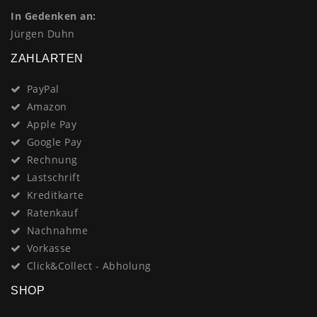
In Gedenken an:
Jürgen Duhn
ZAHLARTEN
PayPal
Amazon
Apple Pay
Google Pay
Rechnung
Lastschrift
Kreditkarte
Ratenkauf
Nachnahme
Vorkasse
Click&Collect - Abholung
SHOP