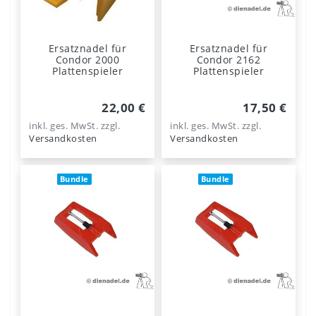
Ersatznadel für
Ersatznadel für
Condor 2000
Condor 2162
Plattenspieler
Plattenspieler
22,00 €
17,50 €
inkl. ges. MwSt.
zzgl.
inkl. ges. MwSt.
zzgl.
Versandkosten
Versandkosten
Bundle
Bundle