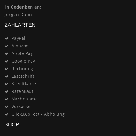
In Gedenken an:
Jürgen Duhn
ZAHLARTEN
PayPal
Amazon
Apple Pay
Google Pay
Rechnung
Lastschrift
Kreditkarte
Ratenkauf
Nachnahme
Vorkasse
Click&Collect - Abholung
SHOP