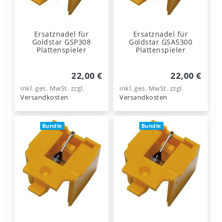
Ersatznadel für
Ersatznadel für
Goldstar GSP308
Goldstar GSA5300
Plattenspieler
Plattenspieler
22,00 €
22,00 €
inkl. ges. MwSt.
zzgl.
inkl. ges. MwSt.
zzgl.
Versandkosten
Versandkosten
Bundle
Bundle