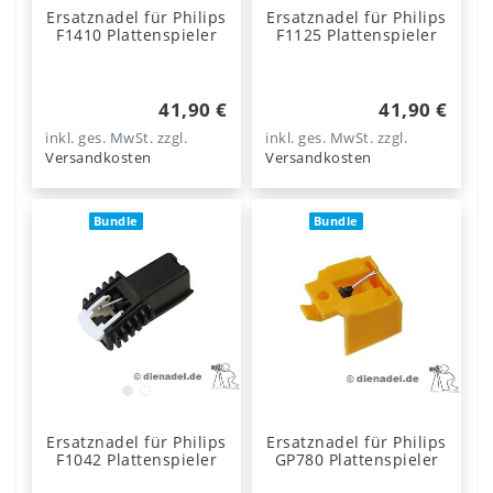
Ersatznadel für Philips
Ersatznadel für Philips
F1410 Plattenspieler
F1125 Plattenspieler
41,90 €
41,90 €
inkl. ges. MwSt.
zzgl.
inkl. ges. MwSt.
zzgl.
Versandkosten
Versandkosten
Bundle
Bundle
Ersatznadel für Philips
Ersatznadel für Philips
F1042 Plattenspieler
GP780 Plattenspieler