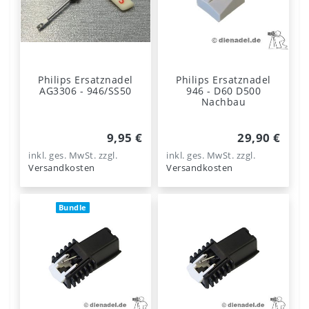
Philips Ersatznadel
Philips Ersatznadel
AG3306 - 946/SS50
946 - D60 D500
Nachbau
9,95 €
29,90 €
inkl. ges. MwSt.
zzgl.
inkl. ges. MwSt.
zzgl.
Versandkosten
Versandkosten
Bundle