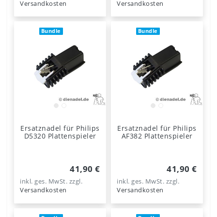
Versandkosten
Versandkosten
Bundle
Bundle
Ersatznadel für Philips
Ersatznadel für Philips
D5320 Plattenspieler
AF382 Plattenspieler
41,90 €
41,90 €
inkl. ges. MwSt.
zzgl.
inkl. ges. MwSt.
zzgl.
Versandkosten
Versandkosten