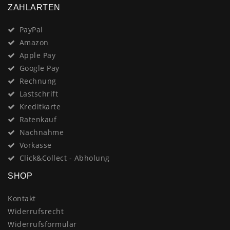
ZAHLARTEN
PayPal
Amazon
Apple Pay
Google Pay
Rechnung
Lastschrift
Kreditkarte
Ratenkauf
Nachnahme
Vorkasse
Click&Collect - Abholung
SHOP
Kontakt
Widerrufsrecht
Widerrufsformular