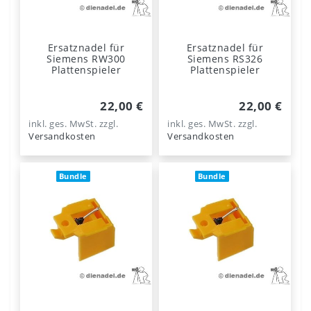
Ersatznadel für
Ersatznadel für
Siemens RW300
Siemens RS326
Plattenspieler
Plattenspieler
22,00 €
22,00 €
inkl. ges. MwSt.
zzgl.
inkl. ges. MwSt.
zzgl.
Versandkosten
Versandkosten
Bundle
Bundle