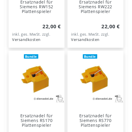
Ersatznadel für
Ersatznadel für
Siemens RW152
Siemens RW222
Plattenspieler
Plattenspieler
22,00 €
22,00 €
inkl. ges. MwSt.
zzgl.
inkl. ges. MwSt.
zzgl.
Versandkosten
Versandkosten
Bundle
Bundle
Ersatznadel für
Ersatznadel für
Siemens RS170
Siemens RS770
Plattenspieler
Plattenspieler