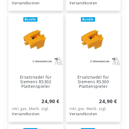
Versandkosten
Versandkosten
Bundle
Bundle
Ersatznadel für
Ersatznadel für
Siemens RS302
Siemens RS300
Plattenspieler
Plattenspieler
24,90 €
24,90 €
inkl. ges. MwSt.
zzgl.
inkl. ges. MwSt.
zzgl.
Versandkosten
Versandkosten