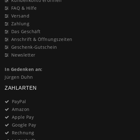
Kundenkonto eröffnen
FAQ & Hilfe
Versand
Zahlung
Das Geschäft
Anschrift & Öffnungszeiten
Geschenk-Gutschein
Newsletter
In Gedenken an:
Jürgen Duhn
ZAHLARTEN
PayPal
Amazon
Apple Pay
Google Pay
Rechnung