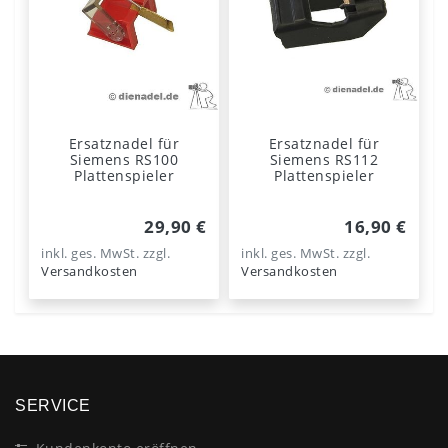
Ersatznadel für
Ersatznadel für
Siemens RS100
Siemens RS112
Plattenspieler
Plattenspieler
29,90 €
16,90 €
inkl. ges. MwSt.
zzgl.
inkl. ges. MwSt.
zzgl.
Versandkosten
Versandkosten
SERVICE