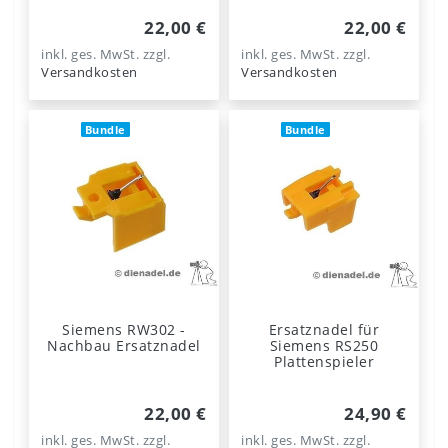
22,00 €
22,00 €
inkl. ges. MwSt.
zzgl.
inkl. ges. MwSt.
zzgl.
Versandkosten
Versandkosten
Bundle
Bundle
Siemens RW302 -
Ersatznadel für
Nachbau Ersatznadel
Siemens RS250
Plattenspieler
22,00 €
24,90 €
inkl. ges. MwSt.
zzgl.
inkl. ges. MwSt.
zzgl.